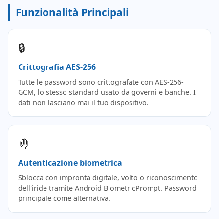
Funzionalità Principali
🔒
Crittografia AES-256
Tutte le password sono crittografate con AES-256-
GCM, lo stesso standard usato da governi e banche. I
dati non lasciano mai il tuo dispositivo.
🤚
Autenticazione biometrica
Sblocca con impronta digitale, volto o riconoscimento
dell'iride tramite Android BiometricPrompt. Password
principale come alternativa.