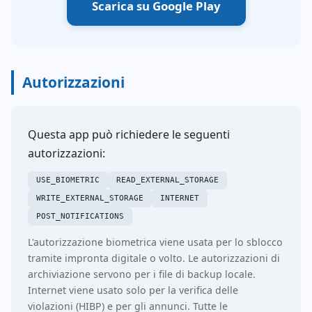
Scarica su Google Play
Autorizzazioni
Questa app può richiedere le seguenti
autorizzazioni:
USE_BIOMETRIC
READ_EXTERNAL_STORAGE
WRITE_EXTERNAL_STORAGE
INTERNET
POST_NOTIFICATIONS
L'autorizzazione biometrica viene usata per lo sblocco
tramite impronta digitale o volto. Le autorizzazioni di
archiviazione servono per i file di backup locale.
Internet viene usato solo per la verifica delle
violazioni (HIBP) e per gli annunci. Tutte le