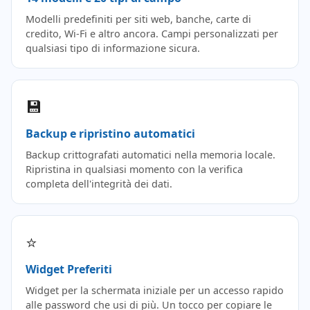
Modelli predefiniti per siti web, banche, carte di
credito, Wi-Fi e altro ancora. Campi personalizzati per
qualsiasi tipo di informazione sicura.
💾
Backup e ripristino automatici
Backup crittografati automatici nella memoria locale.
Ripristina in qualsiasi momento con la verifica
completa dell'integrità dei dati.
⭐
Widget Preferiti
Widget per la schermata iniziale per un accesso rapido
alle password che usi di più. Un tocco per copiare le