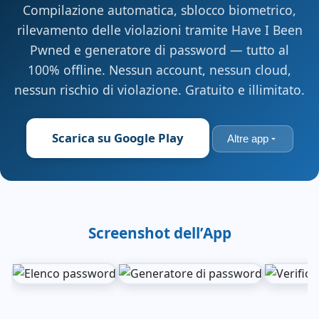
Compilazione automatica, sblocco biometrico,
rilevamento delle violazioni tramite Have I Been
Pwned e generatore di password — tutto al
100% offline. Nessun account, nessun cloud,
nessun rischio di violazione. Gratuito e illimitato.
Scarica su Google Play
Altre app
Screenshot dell’App