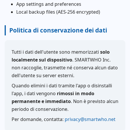
App settings and preferences
Local backup files (AES-256 encrypted)
Politica di conservazione dei dati
Tutti i dati dell'utente sono memorizzati
solo
localmente sul dispositivo
. SMARTWHO Inc.
non raccoglie, trasmette né conserva alcun dato
dell'utente su server esterni.
Quando elimini i dati tramite l'app o disinstalli
l'app, i dati vengono
rimossi in modo
permanente e immediato
. Non è previsto alcun
periodo di conservazione.
Per domande, contatta:
privacy@smartwho.net