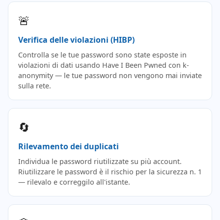
🚨
Verifica delle violazioni (HIBP)
Controlla se le tue password sono state esposte in
violazioni di dati usando Have I Been Pwned con k-
anonymity — le tue password non vengono mai inviate
sulla rete.
🔄
Rilevamento dei duplicati
Individua le password riutilizzate su più account.
Riutilizzare le password è il rischio per la sicurezza n. 1
— rilevalo e correggilo all'istante.