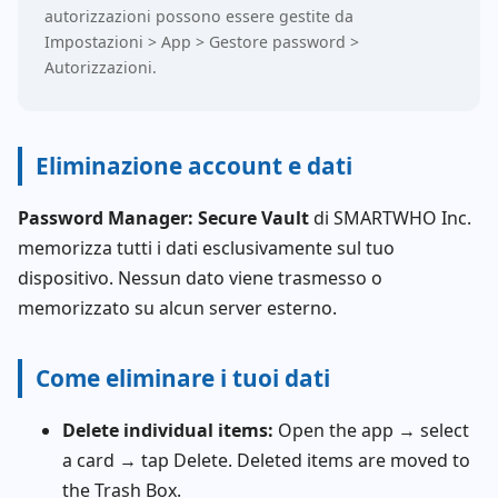
autorizzazioni possono essere gestite da
Impostazioni > App > Gestore password >
Autorizzazioni.
Eliminazione account e dati
Password Manager: Secure Vault
di SMARTWHO Inc.
memorizza tutti i dati esclusivamente sul tuo
dispositivo. Nessun dato viene trasmesso o
memorizzato su alcun server esterno.
Come eliminare i tuoi dati
Delete individual items:
Open the app → select
a card → tap Delete. Deleted items are moved to
the Trash Box.