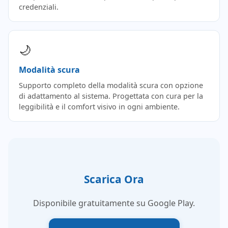
credenziali.
🌙
Modalità scura
Supporto completo della modalità scura con opzione
di adattamento al sistema. Progettata con cura per la
leggibilità e il comfort visivo in ogni ambiente.
Scarica Ora
Disponibile gratuitamente su Google Play.