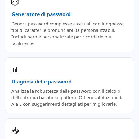
🎲
Generatore di password
Genera password complesse e casuali con lunghezza,
tipi di caratteri e pronunciabilità personalizzabili.
Includi parole personalizzate per ricordarle più
facilmente.
📊
Diagnosi delle password
Analizza la robustezza delle password con il calcolo
dell'entropia basato su pattern. Ottieni valutazioni da
A a E con suggerimenti dettagliati per migliorarle.
📥