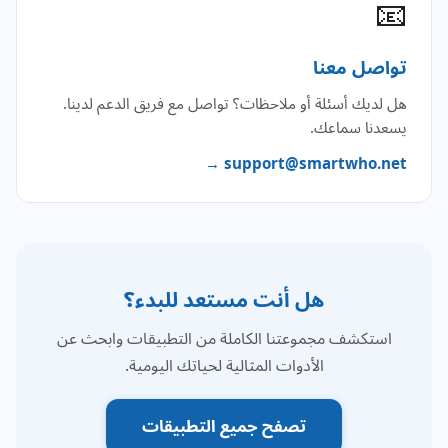
📧
تواصل معنا
هل لديك أسئلة أو ملاحظات؟ تواصل مع فريق الدعم لدينا.
يسعدنا سماعك.
support@smartwho.net →
هل أنت مستعد للبدء؟
استكشف مجموعتنا الكاملة من التطبيقات وابحث عن
الأدوات المثالية لحياتك اليومية.
تصفح جميع التطبيقات