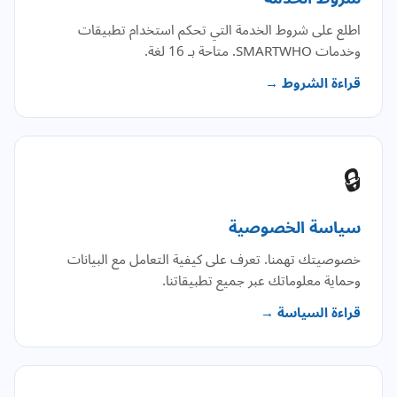
اطلع على شروط الخدمة التي تحكم استخدام تطبيقات
وخدمات SMARTWHO. متاحة بـ 16 لغة.
قراءة الشروط →
🔒
سياسة الخصوصية
خصوصيتك تهمنا. تعرف على كيفية التعامل مع البيانات
وحماية معلوماتك عبر جميع تطبيقاتنا.
قراءة السياسة →