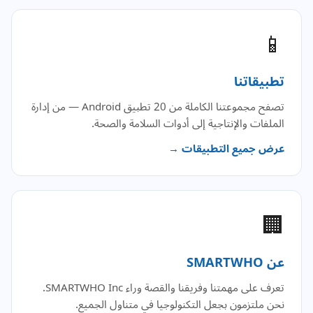
📱
تطبيقاتنا
تصفح مجموعتنا الكاملة من 20 تطبيق Android — من إدارة
الملفات والإنتاجية إلى أدوات السلامة والصحة.
عرض جميع التطبيقات →
🏢
عن SMARTWHO
تعرف على مهمتنا وفريقنا والقصة وراء SMARTWHO Inc.
نحن ملتزمون بجعل التكنولوجيا في متناول الجميع.