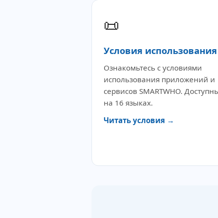
📜
Условия использования
Ознакомьтесь с условиями
использования приложений и
сервисов SMARTWHO. Доступн
на 16 языках.
Читать условия →