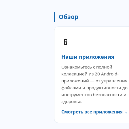
Обзор
📱
Наши приложения
Ознакомьтесь с полной
коллекцией из 20 Android-
приложений — от управления
файлами и продуктивности до
инструментов безопасности и
здоровья.
Смотреть все приложения →