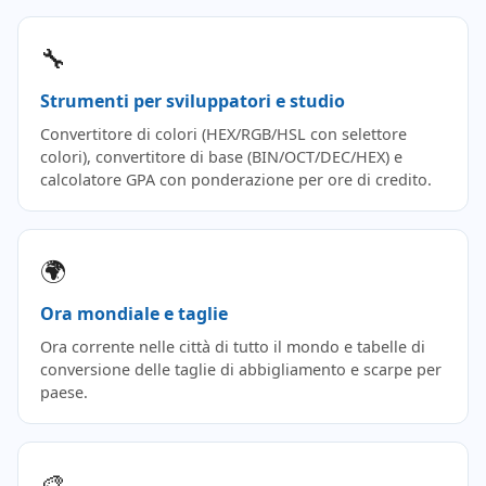
🔧
Strumenti per sviluppatori e studio
Convertitore di colori (HEX/RGB/HSL con selettore
colori), convertitore di base (BIN/OCT/DEC/HEX) e
calcolatore GPA con ponderazione per ore di credito.
🌍
Ora mondiale e taglie
Ora corrente nelle città di tutto il mondo e tabelle di
conversione delle taglie di abbigliamento e scarpe per
paese.
🎨