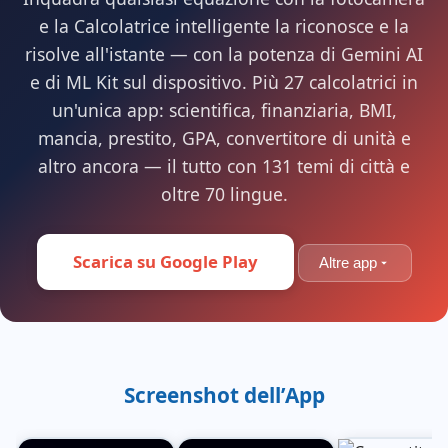
e la Calcolatrice intelligente la riconosce e la
risolve all'istante — con la potenza di Gemini AI
e di ML Kit sul dispositivo. Più 27 calcolatrici in
un'unica app: scientifica, finanziaria, BMI,
mancia, prestito, GPA, convertitore di unità e
altro ancora — il tutto con 131 temi di città e
oltre 70 lingue.
Scarica su Google Play
Altre app
Screenshot dell’App