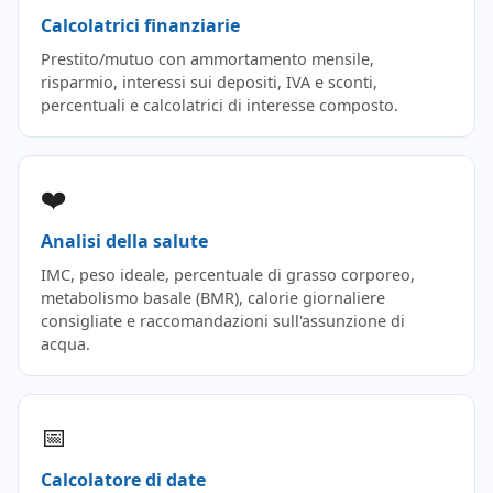
Calcolatrici finanziarie
Prestito/mutuo con ammortamento mensile,
risparmio, interessi sui depositi, IVA e sconti,
percentuali e calcolatrici di interesse composto.
❤️
Analisi della salute
IMC, peso ideale, percentuale di grasso corporeo,
metabolismo basale (BMR), calorie giornaliere
consigliate e raccomandazioni sull'assunzione di
acqua.
📅
Calcolatore di date