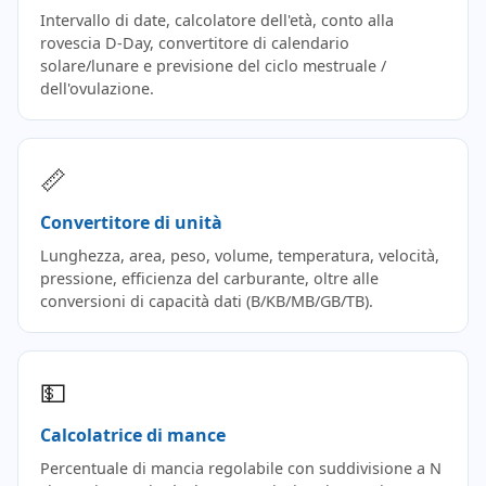
Intervallo di date, calcolatore dell'età, conto alla
rovescia D-Day, convertitore di calendario
solare/lunare e previsione del ciclo mestruale /
dell'ovulazione.
📏
Convertitore di unità
Lunghezza, area, peso, volume, temperatura, velocità,
pressione, efficienza del carburante, oltre alle
conversioni di capacità dati (B/KB/MB/GB/TB).
💵
Calcolatrice di mance
Percentuale di mancia regolabile con suddivisione a N