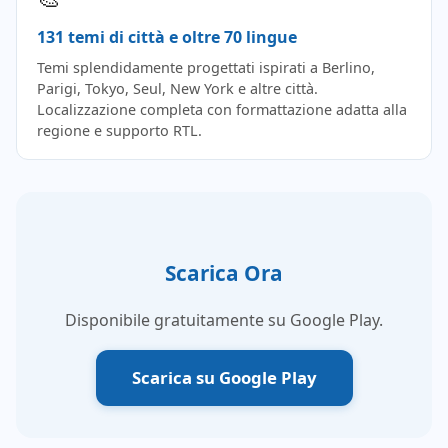
131 temi di città e oltre 70 lingue
Temi splendidamente progettati ispirati a Berlino,
Parigi, Tokyo, Seul, New York e altre città.
Localizzazione completa con formattazione adatta alla
regione e supporto RTL.
Scarica Ora
Disponibile gratuitamente su Google Play.
Scarica su Google Play