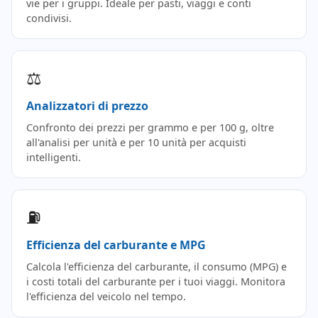
vie per i gruppi. Ideale per pasti, viaggi e conti
condivisi.
⚖️
Analizzatori di prezzo
Confronto dei prezzi per grammo e per 100 g, oltre
all'analisi per unità e per 10 unità per acquisti
intelligenti.
⛽
Efficienza del carburante e MPG
Calcola l'efficienza del carburante, il consumo (MPG) e
i costi totali del carburante per i tuoi viaggi. Monitora
l'efficienza del veicolo nel tempo.