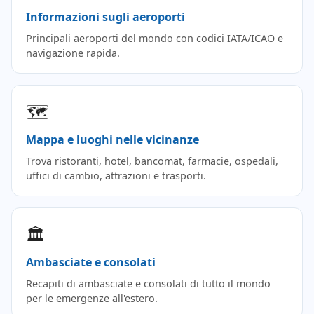
Informazioni sugli aeroporti
Principali aeroporti del mondo con codici IATA/ICAO e
navigazione rapida.
🗺️
Mappa e luoghi nelle vicinanze
Trova ristoranti, hotel, bancomat, farmacie, ospedali,
uffici di cambio, attrazioni e trasporti.
🏛️
Ambasciate e consolati
Recapiti di ambasciate e consolati di tutto il mondo
per le emergenze all'estero.