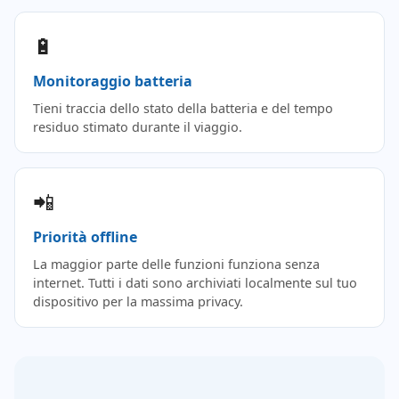
🔋
Monitoraggio batteria
Tieni traccia dello stato della batteria e del tempo
residuo stimato durante il viaggio.
📲
Priorità offline
La maggior parte delle funzioni funziona senza
internet. Tutti i dati sono archiviati localmente sul tuo
dispositivo per la massima privacy.