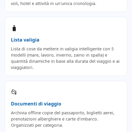
voli, hotel e attività in un'unica cronologia.
🧳
Lista valigia
Lista di cose da mettere in valigia intelligente con 5
modelli (mare, lavoro, inverno, zaino in spalla) e
quantità dinamiche in base alla durata del viaggio e ai
viaggiatori.
📂
Documenti di viaggio
Archivia offline copie del passaporto, biglietti aerei,
prenotazioni alberghiere e carte d'imbarco.
Organizzati per categoria.