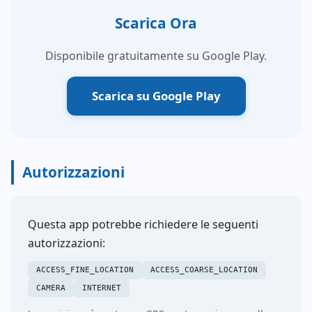
Scarica Ora
Disponibile gratuitamente su Google Play.
Scarica su Google Play
Autorizzazioni
Questa app potrebbe richiedere le seguenti
autorizzazioni:
ACCESS_FINE_LOCATION
ACCESS_COARSE_LOCATION
CAMERA
INTERNET