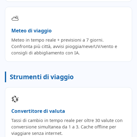
⛅
Meteo di viaggio
Meteo in tempo reale + previsioni a 7 giorni.
Confronta più città, avvisi pioggia/neve/UV/vento e
consigli di abbigliamento con IA.
Strumenti di viaggio
💱
Convertitore di valuta
Tassi di cambio in tempo reale per oltre 30 valute con
conversione simultanea da 1 a 3. Cache offline per
viaggiare senza internet.