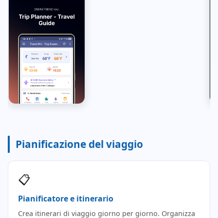
Pianificazione del viaggio
📋
Pianificatore e itinerario
Crea itinerari di viaggio giorno per giorno. Organizza