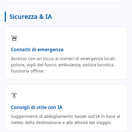
Sicurezza & IA
🚨
Contatti di emergenza
Accesso con un tocco ai numeri di emergenza locali:
polizia, vigili del fuoco, ambulanza, polizia turistica.
Funziona offline.
👔
Consigli di stile con IA
Suggerimenti di abbigliamento basati sull'IA in base al
meteo della destinazione e alle attività del viaggio.