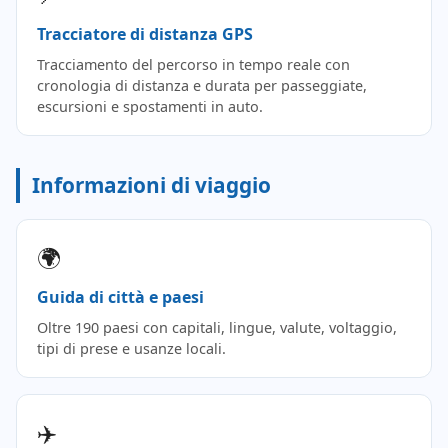
Tracciatore di distanza GPS
Tracciamento del percorso in tempo reale con
cronologia di distanza e durata per passeggiate,
escursioni e spostamenti in auto.
Informazioni di viaggio
🌍
Guida di città e paesi
Oltre 190 paesi con capitali, lingue, valute, voltaggio,
tipi di prese e usanze locali.
✈️