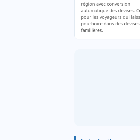
région avec conversion
automatique des devises. 
pour les voyageurs qui lais
pourboire dans des devises
familières.