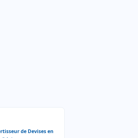
rtisseur de Devises en