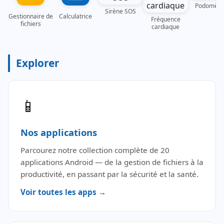
Podomètr
Sirène SOS
Gestionnaire de
Calculatrice
Fréquence
fichiers
cardiaque
Explorer
📱
Nos applications
Parcourez notre collection complète de 20
applications Android — de la gestion de fichiers à la
productivité, en passant par la sécurité et la santé.
Voir toutes les apps →