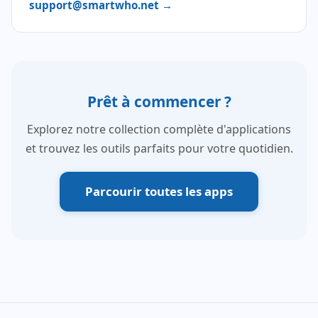
support@smartwho.net →
Prêt à commencer ?
Explorez notre collection complète d'applications
et trouvez les outils parfaits pour votre quotidien.
Parcourir toutes les apps