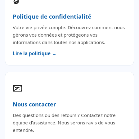
Politique de confidentialité
Votre vie privée compte. Découvrez comment nous
gérons vos données et protégeons vos
informations dans toutes nos applications.
Lire la politique →
📧
Nous contacter
Des questions ou des retours ? Contactez notre
équipe d'assistance. Nous serons ravis de vous
entendre.