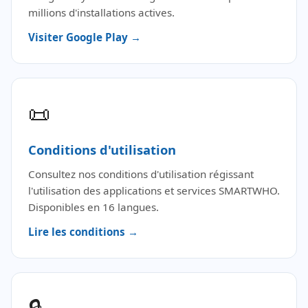
millions d'installations actives.
Visiter Google Play →
📜
Conditions d'utilisation
Consultez nos conditions d'utilisation régissant
l'utilisation des applications et services SMARTWHO.
Disponibles en 16 langues.
Lire les conditions →
🔒