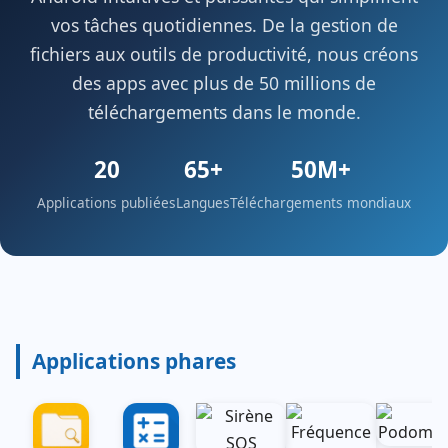
vos tâches quotidiennes. De la gestion de
fichiers aux outils de productivité, nous créons
des apps avec plus de 50 millions de
téléchargements dans le monde.
20
65+
50M+
Applications publiées
Langues
Téléchargements mondiaux
Applications phares