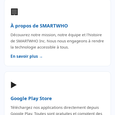
🏢
À propos de SMARTWHO
Découvrez notre mission, notre équipe et l'histoire
de SMARTWHO Inc. Nous nous engageons à rendre
la technologie accessible à tous.
En savoir plus →
▶️
Google Play Store
Téléchargez nos applications directement depuis
Google Play. Toutes sont gratuites et comptent des