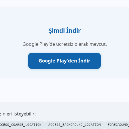
Şimdi İndir
Google Play'de ücretsiz olarak mevcut.
Google Play'den İndir
nleri isteyebilir:
CCESS_COARSE_LOCATION
ACCESS_BACKGROUND_LOCATION
FOREGROUND