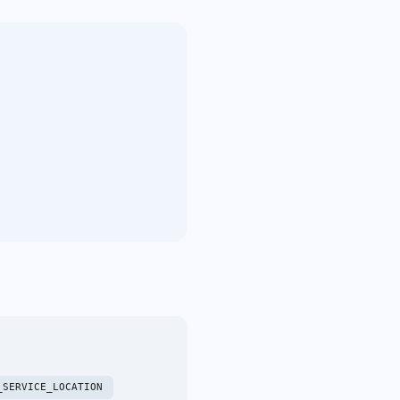
_SERVICE_LOCATION