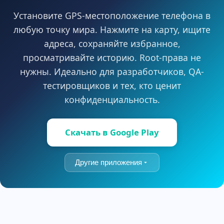
Установите GPS-местоположение телефона в
любую точку мира. Нажмите на карту, ищите
адреса, сохраняйте избранное,
просматривайте историю. Root-права не
нужны. Идеально для разработчиков, QA-
тестировщиков и тех, кто ценит
конфиденциальность.
Скачать в Google Play
Другие приложения