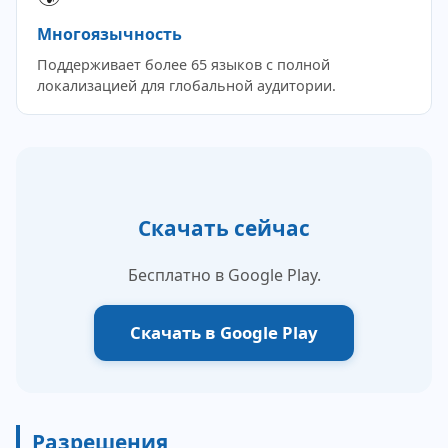
Многоязычность
Поддерживает более 65 языков с полной
локализацией для глобальной аудитории.
Скачать сейчас
Бесплатно в Google Play.
Скачать в Google Play
Разрешения