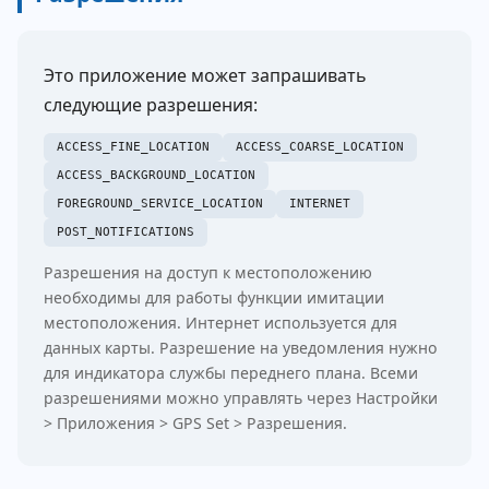
Это приложение может запрашивать
следующие разрешения:
ACCESS_FINE_LOCATION
ACCESS_COARSE_LOCATION
ACCESS_BACKGROUND_LOCATION
FOREGROUND_SERVICE_LOCATION
INTERNET
POST_NOTIFICATIONS
Разрешения на доступ к местоположению
необходимы для работы функции имитации
местоположения. Интернет используется для
данных карты. Разрешение на уведомления нужно
для индикатора службы переднего плана. Всеми
разрешениями можно управлять через Настройки
> Приложения > GPS Set > Разрешения.