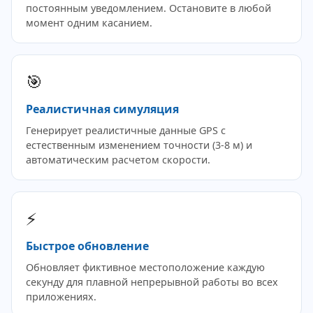
постоянным уведомлением. Остановите в любой
момент одним касанием.
🎯
Реалистичная симуляция
Генерирует реалистичные данные GPS с
естественным изменением точности (3-8 м) и
автоматическим расчетом скорости.
⚡
Быстрое обновление
Обновляет фиктивное местоположение каждую
секунду для плавной непрерывной работы во всех
приложениях.