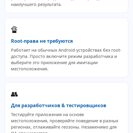
наилучшего результата.
🔏
Root-права не требуются
Работает на обычных Android-устройствах без root-
доступа. Просто включите режим разработчика и
выберите это приложение для имитации
местоположения.
👥
Для разработчиков & тестировщиков
Тестируйте приложения на основе
местоположения, проверяйте поведение в разных
регионах, отлаживайте геозоны. Незаменимо для