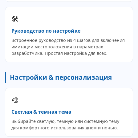
🛠️
Руководство по настройке
Встроенное руководство из 4 шагов для включения
имитации местоположения в параметрах
разработчика. Простая настройка для всех.
Настройки & персонализация
🎨
Светлая & темная тема
Выбирайте светлую, темную или системную тему
для комфортного использования днем и ночью.