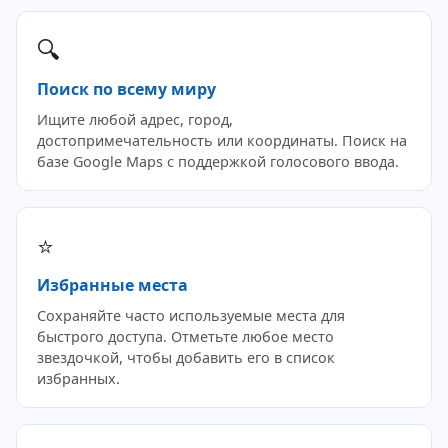
🔍
Поиск по всему миру
Ищите любой адрес, город,
достопримечательность или координаты. Поиск на
базе Google Maps с поддержкой голосового ввода.
⭐
Избранные места
Сохраняйте часто используемые места для
быстрого доступа. Отметьте любое место
звездочкой, чтобы добавить его в список
избранных.