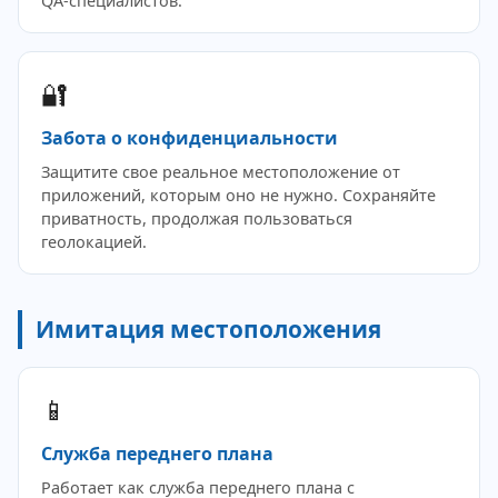
QA-специалистов.
🔐
Забота о конфиденциальности
Защитите свое реальное местоположение от
приложений, которым оно не нужно. Сохраняйте
приватность, продолжая пользоваться
геолокацией.
Имитация местоположения
📱
Служба переднего плана
Работает как служба переднего плана с