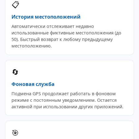
📋
История местоположений
Автоматически отслеживает недавно
использованные фиктивные местоположения (до
50). Быстрый возврат к любому предыдущему
местоположению.
🔄
Фоновая служба
Подмена GPS продолжает работать в фоновом
режиме с постоянным уведомлением. Остается
активной при использовании других приложений.
🎯