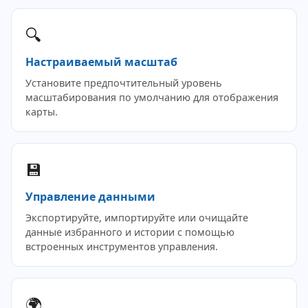
🔍
Настраиваемый масштаб
Установите предпочтительный уровень
масштабирования по умолчанию для отображения
карты.
💾
Управление данными
Экспортируйте, импортируйте или очищайте
данные избранного и истории с помощью
встроенных инструментов управления.
🌍