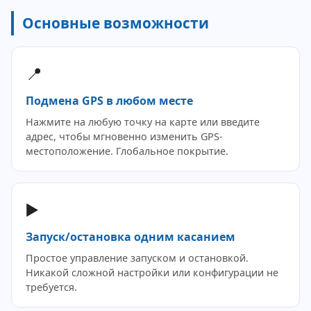
Основные возможности
📍
Подмена GPS в любом месте
Нажмите на любую точку на карте или введите
адрес, чтобы мгновенно изменить GPS-
местоположение. Глобальное покрытие.
▶️
Запуск/остановка одним касанием
Простое управление запуском и остановкой.
Никакой сложной настройки или конфигурации не
требуется.