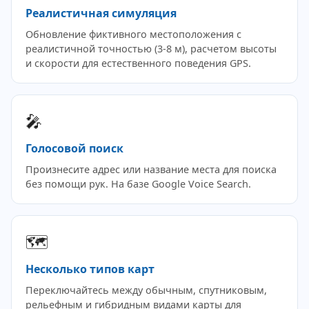
Реалистичная симуляция
Обновление фиктивного местоположения с
реалистичной точностью (3-8 м), расчетом высоты
и скорости для естественного поведения GPS.
🎤
Голосовой поиск
Произнесите адрес или название места для поиска
без помощи рук. На базе Google Voice Search.
🗺️
Несколько типов карт
Переключайтесь между обычным, спутниковым,
рельефным и гибридным видами карты для