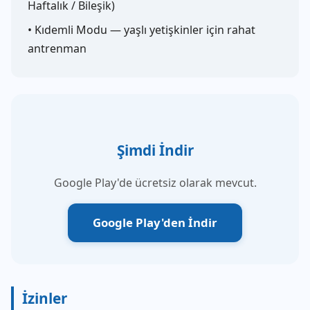
Haftalık / Bileşik)
• Kıdemli Modu — yaşlı yetişkinler için rahat
antrenman
Şimdi İndir
Google Play'de ücretsiz olarak mevcut.
Google Play'den İndir
İzinler