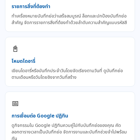
รายการสิ่งที่ต้องทำ
ทำเครื่องหมายบันทึกย่อว่าเสร็จสมบูรณ์ ล็อกและปกป้องบันทึกย่อ
สำคัญ จัดการรายการสิ่งที่ต้องทำด้วยลำดับความสำคัญแบบรหัสสี
📓
โหมดไดอารี่
เขียนไดอารี่หรือบันทึกประจำวันโดยจัดเรียงตามวันที่ ดูบันทึกย่อ
ตามเดือนหรือวันโดยอิงจากวันที่สร้าง
📅
การเชื่อมต่อ Google ปฏิทิน
ดูกิจกรรมใน Google ปฏิทินควบคู่ไปกับบันทึกย่อของคุณ คัด
ลอกตารางเวลาเป็นบันทึกย่อ จัดการงานและบันทึกช่วยจำไปพร้อม
กัน