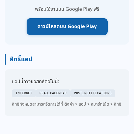
พร้อมใช้งานบน Google Play ฟรี
ดาวน์โหลดบน Google Play
สิทธิ์แอป
แอปนี้อาจขอสิทธิ์ต่อไปนี้:
INTERNET
READ_CALENDAR
POST_NOTIFICATIONS
สิทธิ์ทั้งหมดสามารถจัดการได้ที่ ตั้งค่า > แอป > สมาร์ทโน้ต > สิทธิ์