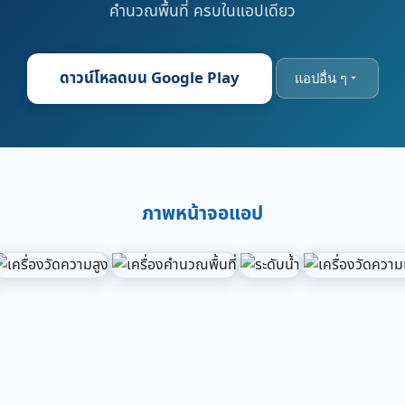
คำนวณพื้นที่ ครบในแอปเดียว
ดาวน์โหลดบน Google Play
แอปอื่น ๆ
ภาพหน้าจอแอป