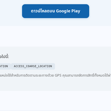
ดาวน์โหลดบน Google Play
ไปนี้:
ATION
ACCESS_COARSE_LOCATION
แหน่งใช้สำหรับการติดตามระยะทางด้วย GPS คุณสามารถจัดการสิทธิ์ทั้งหมดได้ผ่าน