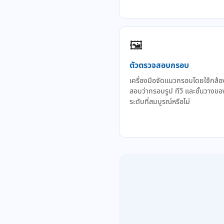
🖼️
ตัวตรวจสอบกรอบ
เครื่องมือจัดแนวกรอบโดยใช้กล้
สอบว่ากรอบรูป ทีวี และชั้นวางของ
ระดับที่สมบูรณ์หรือไม่