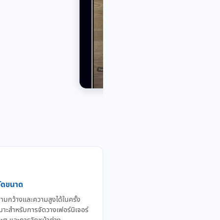
วัดขนาด
วามกว้างและความสูงได้ในครั้ง
หมาะสำหรับการจัดวางเฟอร์นิเจอร์