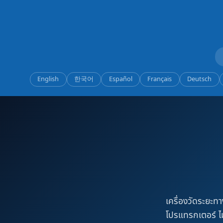
English
한국어
Español
Français
Deutsch
เครื่องวัดระยะทา
โปรแทรกเตอร์ ไ