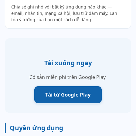
Chia sẻ ghi nhớ với bất kỳ ứng dụng nào khác —
email, nhắn tin, mạng xã hội, lưu trữ đám mây. Lan
tỏa ý tưởng của bạn một cách dễ dàng.
Tải xuống ngay
Có sẵn miễn phí trên Google Play.
Tải từ Google Play
Quyền ứng dụng