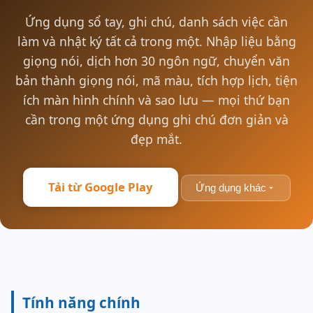
Ứng dụng sổ tay, ghi chú, danh sách việc cần
làm và nhật ký tất cả trong một. Nhập liệu bằng
giọng nói, dịch hơn 30 ngôn ngữ, chuyển văn
bản thành giọng nói, mã màu, tích hợp lịch, tiện
ích màn hình chính và sao lưu — mọi thứ bạn
cần trong một ứng dụng ghi chú đơn giản và
đẹp mắt.
Tải từ Google Play
Ứng dụng khác
Tính năng chính