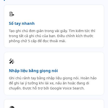
📝
Sổ tay nhanh
Tạo ghi chú đơn giản trong vài giây. Tìm kiếm tức thì
trong tất cả ghi chú của bạn. Điều chỉnh kích thước
phông chữ 5 cấp để đọc thoải mái.
🎤
Nhập liệu bằng giọng nói
Ghi chú rảnh tay bằng nhập liệu giọng nói. Hoàn hảo
để ghi lại ý tưởng khi lái xe, nấu ăn hoặc đang di
chuyển. Được hỗ trợ bởi Google Voice Search.