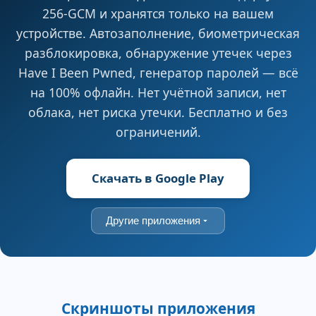
256-GCM и хранятся только на вашем
устройстве. Автозаполнение, биометрическая
разблокировка, обнаружение утечек через
Have I Been Pwned, генератор паролей — всё
на 100% офлайн. Нет учётной записи, нет
облака, нет риска утечки. Бесплатно и без
ограничений.
Скачать в Google Play
Другие приложения
Скриншоты приложения