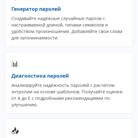
Генератор паролей
Создавайте надёжные случайные пароли с
настраиваемой длиной, типами символов и
удобством произношения. Добавляйте свои слова
для запоминаемости.
📊
Диагностика паролей
Анализируйте надёжность паролей с расчётом
энтропии на основе шаблонов. Получайте оценки
от A до E с подробными рекомендациями по
улучшению.
📥