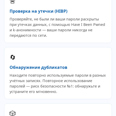
🚨
Проверка на утечки (HIBP)
Проверяйте, не были ли ваши пароли раскрыты
при утечках данных, с помощью Have I Been Pwned
и k-анонимности — ваши пароли никогда не
передаются по сети.
🔄
Обнаружение дубликатов
Находите повторно используемые пароли в разных
учётных записях. Повторное использование
паролей — риск безопасности №1: обнаружьте и
устраните его мгновенно.
🎲