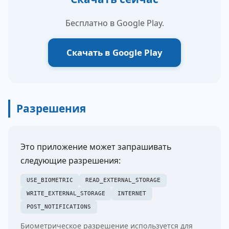
Бесплатно в Google Play.
Скачать в Google Play
Разрешения
Это приложение может запрашивать
следующие разрешения:
USE_BIOMETRIC
READ_EXTERNAL_STORAGE
WRITE_EXTERNAL_STORAGE
INTERNET
POST_NOTIFICATIONS
Биометрическое разрешение используется для