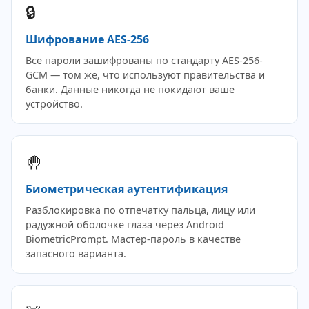
🔒
Шифрование AES-256
Все пароли зашифрованы по стандарту AES-256-
GCM — том же, что используют правительства и
банки. Данные никогда не покидают ваше
устройство.
🤚
Биометрическая аутентификация
Разблокировка по отпечатку пальца, лицу или
радужной оболочке глаза через Android
BiometricPrompt. Мастер-пароль в качестве
запасного варианта.