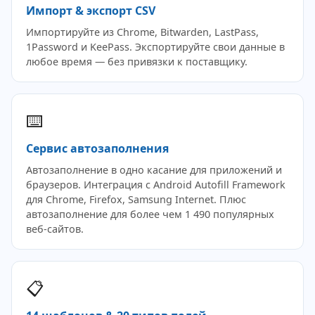
Импорт & экспорт CSV
Импортируйте из Chrome, Bitwarden, LastPass,
1Password и KeePass. Экспортируйте свои данные в
любое время — без привязки к поставщику.
⌨️
Сервис автозаполнения
Автозаполнение в одно касание для приложений и
браузеров. Интеграция с Android Autofill Framework
для Chrome, Firefox, Samsung Internet. Плюс
автозаполнение для более чем 1 490 популярных
веб-сайтов.
📋