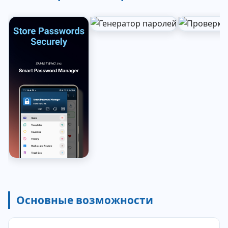
Основные возможности