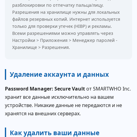
разблокировки по отпечатку пальца/лицу.
Разрешения на хранилище нужны для локальных
файлов резервных копий. Интернет используется
только для проверки утечек (HIBP) и рекламы.
Всеми разрешениями можно управлять через
Настройки > Приложения > Менеджер паролей -
Хранилище > Разрешения.
Удаление аккаунта и данных
Password Manager: Secure Vault
от SMARTWHO Inc.
хранит все данные исключительно на вашем
устройстве. Никакие данные не передаются и не
хранятся на внешних серверах.
Как удалить ваши данные