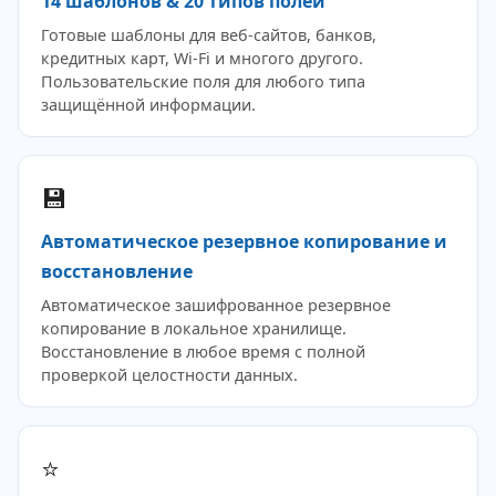
14 шаблонов & 20 типов полей
Готовые шаблоны для веб-сайтов, банков,
кредитных карт, Wi-Fi и многого другого.
Пользовательские поля для любого типа
защищённой информации.
💾
Автоматическое резервное копирование и
восстановление
Автоматическое зашифрованное резервное
копирование в локальное хранилище.
Восстановление в любое время с полной
проверкой целостности данных.
⭐