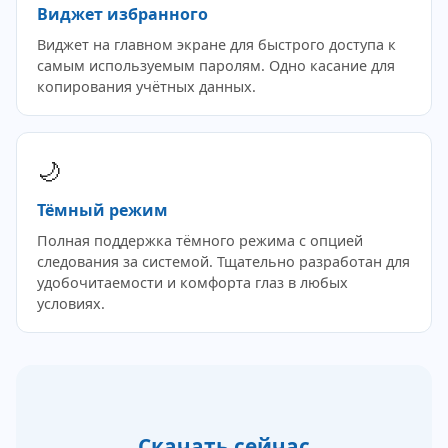
Виджет избранного
Виджет на главном экране для быстрого доступа к
самым используемым паролям. Одно касание для
копирования учётных данных.
🌙
Тёмный режим
Полная поддержка тёмного режима с опцией
следования за системой. Тщательно разработан для
удобочитаемости и комфорта глаз в любых
условиях.
Скачать сейчас