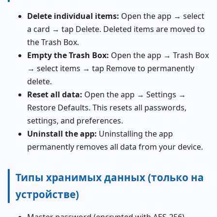
Delete individual items:
Open the app → select
a card → tap Delete. Deleted items are moved to
the Trash Box.
Empty the Trash Box:
Open the app → Trash Box
→ select items → tap Remove to permanently
delete.
Reset all data:
Open the app → Settings →
Restore Defaults. This resets all passwords,
settings, and preferences.
Uninstall the app:
Uninstalling the app
permanently removes all data from your device.
Типы хранимых данных (только на
устройстве)