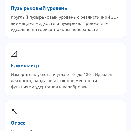
Пузырьковый уровень
Круглый пузырьковый уровень с реалистичной 3D-
анимацией жидкости и пузырька. Проверяйте,
идеально ли горизонтальны поверхности.
📐
Клинометр
Измеритель уклона и угла от 0° до 180°. Идеален
для крыш, пандусов и склонов местности с
функциями удержания и калибровки.
🔨
Отвес