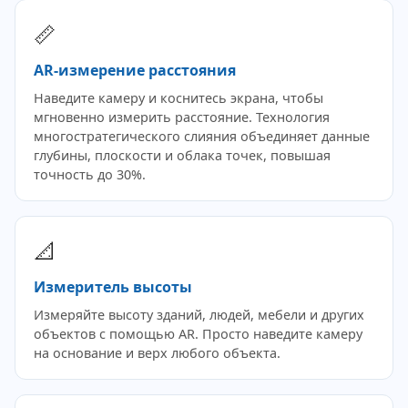
📏
AR-измерение расстояния
Наведите камеру и коснитесь экрана, чтобы
мгновенно измерить расстояние. Технология
многостратегического слияния объединяет данные
глубины, плоскости и облака точек, повышая
точность до 30%.
📐
Измеритель высоты
Измеряйте высоту зданий, людей, мебели и других
объектов с помощью AR. Просто наведите камеру
на основание и верх любого объекта.