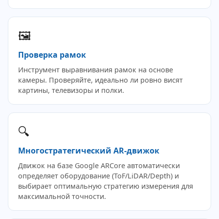
🖼️
Проверка рамок
Инструмент выравнивания рамок на основе
камеры. Проверяйте, идеально ли ровно висят
картины, телевизоры и полки.
🔍
Многостратегический AR-движок
Движок на базе Google ARCore автоматически
определяет оборудование (ToF/LiDAR/Depth) и
выбирает оптимальную стратегию измерения для
максимальной точности.