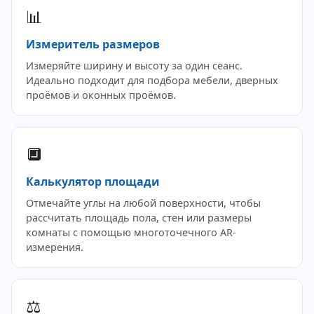
📊
Измеритель размеров
Измеряйте ширину и высоту за один сеанс.
Идеально подходит для подбора мебели, дверных
проёмов и оконных проёмов.
🔲
Калькулятор площади
Отмечайте углы на любой поверхности, чтобы
рассчитать площадь пола, стен или размеры
комнаты с помощью многоточечного AR-
измерения.
⚖️