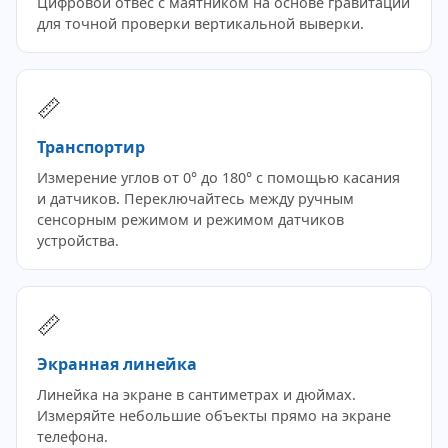
Цифровой отвес с маятником на основе гравитации
для точной проверки вертикальной выверки.
📏
Транспортир
Измерение углов от 0° до 180° с помощью касания
и датчиков. Переключайтесь между ручным
сенсорным режимом и режимом датчиков
устройства.
📏
Экранная линейка
Линейка на экране в сантиметрах и дюймах.
Измеряйте небольшие объекты прямо на экране
телефона.