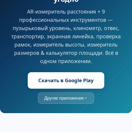
AR-измеритель расстояния + 9
профессиональных инструментов —
пузырьковый уровень, клинометр, отвес,
транспортир, экранная линейка, проверка
рамок, измеритель высоты, измеритель
размеров & калькулятор площади. Всё в
одном приложении.
Скачать в Google Play
Другие приложения