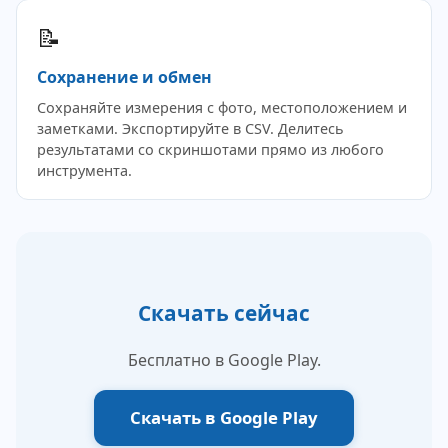
📝
Сохранение и обмен
Сохраняйте измерения с фото, местоположением и
заметками. Экспортируйте в CSV. Делитесь
результатами со скриншотами прямо из любого
инструмента.
Скачать сейчас
Бесплатно в Google Play.
Скачать в Google Play