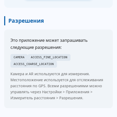
Разрешения
Это приложение может запрашивать
следующие разрешения:
CAMERA
ACCESS_FINE_LOCATION
ACCESS_COARSE_LOCATION
Камера и AR используются для измерения.
Местоположение используется для отслеживания
расстояния по GPS. Всеми разрешениями можно
управлять через Настройки > Приложения >
Измеритель расстояния > Разрешения.