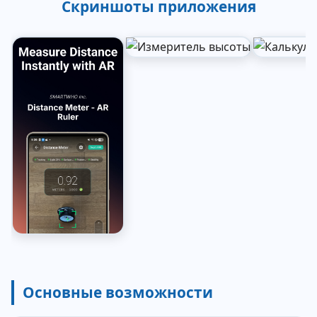
Скриншоты приложения
Основные возможности