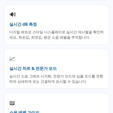
🔊
실시간 dB 측정
디지털 레트로 스타일 디스플레이로 실시간 데시벨을 확인하
세요. 최솟값, 최댓값, 평균 소음 레벨을 추적합니다.
📈
실시간 차트 & 전문가 모드
실시간 소음 그래프 시각화. 전문가 모드와 심플 모드를 전환
하여 상세하게 또는 간결하게 표시할 수 있습니다.
📖
소음 레벨 가이드