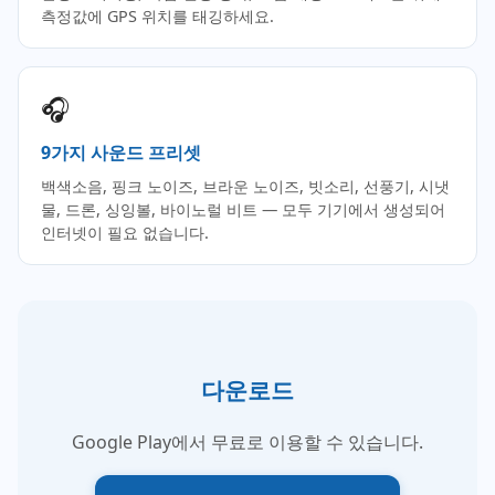
측정값에 GPS 위치를 태깅하세요.
🎧
9가지 사운드 프리셋
백색소음, 핑크 노이즈, 브라운 노이즈, 빗소리, 선풍기, 시냇
물, 드론, 싱잉볼, 바이노럴 비트 — 모두 기기에서 생성되어
인터넷이 필요 없습니다.
다운로드
Google Play에서 무료로 이용할 수 있습니다.