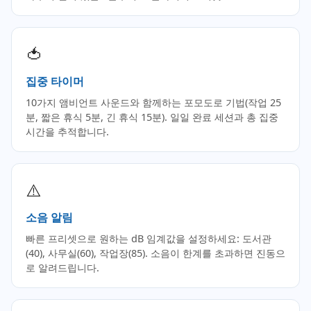
🍅
집중 타이머
10가지 앰비언트 사운드와 함께하는 포모도로 기법(작업 25
분, 짧은 휴식 5분, 긴 휴식 15분). 일일 완료 세션과 총 집중
시간을 추적합니다.
⚠️
소음 알림
빠른 프리셋으로 원하는 dB 임계값을 설정하세요: 도서관
(40), 사무실(60), 작업장(85). 소음이 한계를 초과하면 진동으
로 알려드립니다.