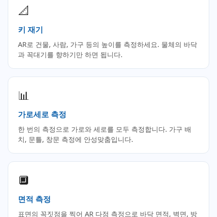
📐
키 재기
AR로 건물, 사람, 가구 등의 높이를 측정하세요. 물체의 바닥
과 꼭대기를 향하기만 하면 됩니다.
📊
가로세로 측정
한 번의 측정으로 가로와 세로를 모두 측정합니다. 가구 배
치, 문틀, 창문 측정에 안성맞춤입니다.
🔲
면적 측정
표면의 꼭짓점을 찍어 AR 다점 측정으로 바닥 면적, 벽면, 방