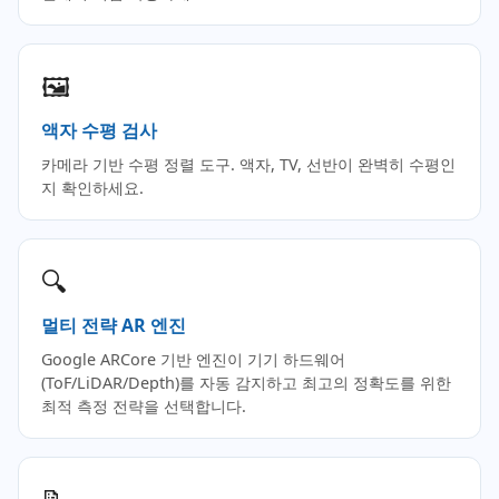
🖼️
액자 수평 검사
카메라 기반 수평 정렬 도구. 액자, TV, 선반이 완벽히 수평인
지 확인하세요.
🔍
멀티 전략 AR 엔진
Google ARCore 기반 엔진이 기기 하드웨어
(ToF/LiDAR/Depth)를 자동 감지하고 최고의 정확도를 위한
최적 측정 전략을 선택합니다.