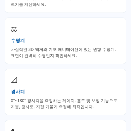
크기를 계산하세요.
⚖️
수평계
사실적인 3D 액체와 기포 애니메이션이 있는 원형 수평계.
표면이 완벽히 수평인지 확인하세요.
📐
경사계
0°~180° 경사각을 측정하는 게이지. 홀드 및 보정 기능으로
지붕, 경사로, 지형 기울기 측정에 최적입니다.