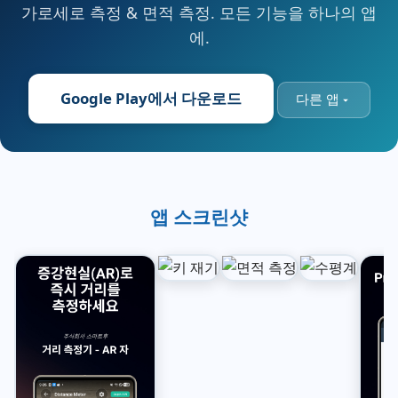
가로세로 측정 & 면적 측정. 모든 기능을 하나의 앱
에.
Google Play에서 다운로드
다른 앱
앱 스크린샷