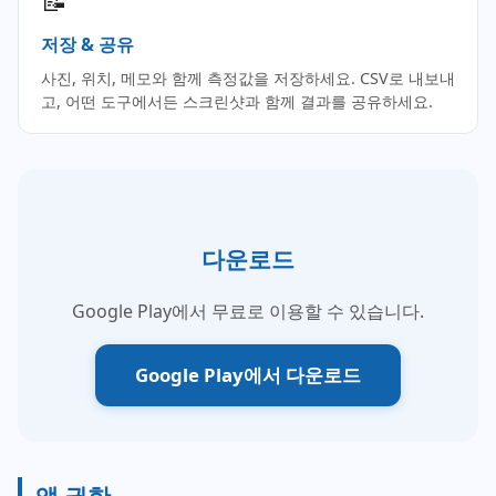
📝
저장 & 공유
사진, 위치, 메모와 함께 측정값을 저장하세요. CSV로 내보내
고, 어떤 도구에서든 스크린샷과 함께 결과를 공유하세요.
다운로드
Google Play에서 무료로 이용할 수 있습니다.
Google Play에서 다운로드
앱 권한