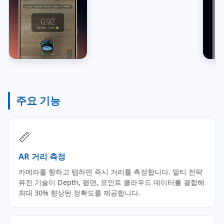
주요 기능
📏
AR 거리 측정
카메라를 향하고 탭하면 즉시 거리를 측정합니다. 멀티 전략
퓨전 기술이 Depth, 평면, 포인트 클라우드 데이터를 결합해
최대 30% 향상된 정확도를 제공합니다.