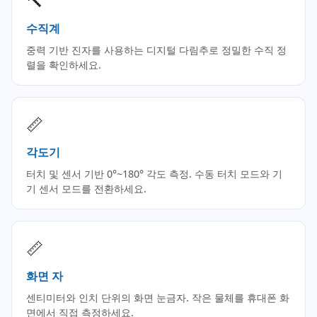
🔨
수직계
중력 기반 진자를 사용하는 디지털 다림추로 정밀한 수직 정
렬을 확인하세요.
📏
각도기
터치 및 센서 기반 0°~180° 각도 측정. 수동 터치 모드와 기
기 센서 모드를 전환하세요.
📏
화면 자
센티미터와 인치 단위의 화면 눈금자. 작은 물체를 휴대폰 화
면에서 직접 측정하세요.