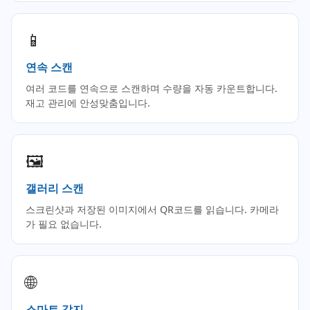
📱
연속 스캔
여러 코드를 연속으로 스캔하며 수량을 자동 카운트합니다.
재고 관리에 안성맞춤입니다.
🖼️
갤러리 스캔
스크린샷과 저장된 이미지에서 QR코드를 읽습니다. 카메라
가 필요 없습니다.
🌐
스마트 감지