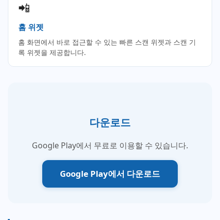
📲
홈 위젯
홈 화면에서 바로 접근할 수 있는 빠른 스캔 위젯과 스캔 기
록 위젯을 제공합니다.
다운로드
Google Play에서 무료로 이용할 수 있습니다.
Google Play에서 다운로드