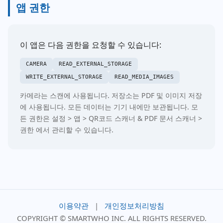
앱 권한
이 앱은 다음 권한을 요청할 수 있습니다:
CAMERA
READ_EXTERNAL_STORAGE
WRITE_EXTERNAL_STORAGE
READ_MEDIA_IMAGES
카메라는 스캔에 사용됩니다. 저장소는 PDF 및 이미지 저장
에 사용됩니다. 모든 데이터는 기기 내에만 보관됩니다. 모
든 권한은 설정 > 앱 > QR코드 스캐너 & PDF 문서 스캐너 >
권한 에서 관리할 수 있습니다.
이용약관
|
개인정보처리방침
COPYRIGHT © SMARTWHO INC. ALL RIGHTS RESERVED.