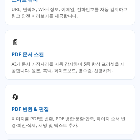
URL, 연락처, Wi-Fi 정보, 이메일, 전화번호를 자동 감지하고
링크 안전 미리보기를 제공합니다.
📄
PDF 문서 스캔
AI가 문서 가장자리를 자동 감지하며 5종 향상 프리셋을 제
공합니다: 원본, 흑백, 화이트보드, 영수증, 선명하게.
🔄
PDF 변환 & 편집
이미지를 PDF로 변환, PDF 병합·분할·압축, 페이지 순서 변
경·회전·삭제, 서명 및 텍스트 추가.