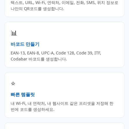
텍스트, URL, Wi-Fi, 연락처, 이메일, 전화, SMS, 위치 정보로
나만의 QR코드를 생성합니다.
📊
바코드 만들기
EAN-13, EAN-8, UPC-A, Code 128, Code 39, ITF,
Codabar 바코드를 생성합니다.
⭐
빠른 템플릿
내 Wi-Fi, 내 연락처, 내 웹사이트 같은 프리셋을 저장해 한
번에 코드를 생성하세요.