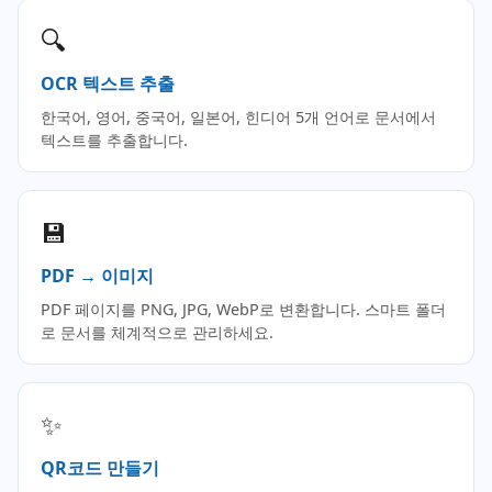
🔍
OCR 텍스트 추출
한국어, 영어, 중국어, 일본어, 힌디어 5개 언어로 문서에서
텍스트를 추출합니다.
💾
PDF → 이미지
PDF 페이지를 PNG, JPG, WebP로 변환합니다. 스마트 폴더
로 문서를 체계적으로 관리하세요.
✨
QR코드 만들기