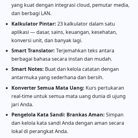
yang kuat dengan integrasi cloud, pemutar media,
dan berbagi LAN.
Kalkulator Pintar:
23 kalkulator dalam satu
aplikasi — dasar, sains, keuangan, kesehatan,
konversi unit, dan banyak lagi.
Smart Translator:
Terjemahkan teks antara
berbagai bahasa secara instan dan mudah.
Smart Notes:
Buat dan kelola catatan dengan
antarmuka yang sederhana dan bersih.
Konverter Semua Mata Uang:
Kurs pertukaran
real-time untuk semua mata uang dunia di ujung
jari Anda.
Pengelola Kata Sandi: Brankas Aman:
Simpan
dan kelola kata sandi Anda dengan aman secara
lokal di perangkat Anda.