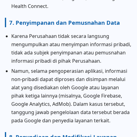
Health Connect.
7. Penyimpanan dan Pemusnahan Data
Karena Perusahaan tidak secara langsung
mengumpulkan atau menyimpan informasi pribadi,
tidak ada subjek penyimpanan atau pemusnahan
informasi pribadi di pihak Perusahaan.
Namun, selama pengoperasian aplikasi, informasi
non-pribadi dapat diproses dan disimpan melalui
alat yang disediakan oleh Google atau layanan
pihak ketiga lainnya (misalnya, Google Firebase,
Google Analytics, AdMob). Dalam kasus tersebut,
tanggung jawab pengelolaan data tersebut berada
pada Google dan penyedia layanan terkait.
8. Penyediaan dan Modifikasi Layanan