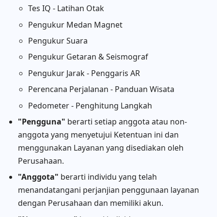
Tes IQ - Latihan Otak
Pengukur Medan Magnet
Pengukur Suara
Pengukur Getaran & Seismograf
Pengukur Jarak - Penggaris AR
Perencana Perjalanan - Panduan Wisata
Pedometer - Penghitung Langkah
"Pengguna"
berarti setiap anggota atau non-
anggota yang menyetujui Ketentuan ini dan
menggunakan Layanan yang disediakan oleh
Perusahaan.
"Anggota"
berarti individu yang telah
menandatangani perjanjian penggunaan layanan
dengan Perusahaan dan memiliki akun.