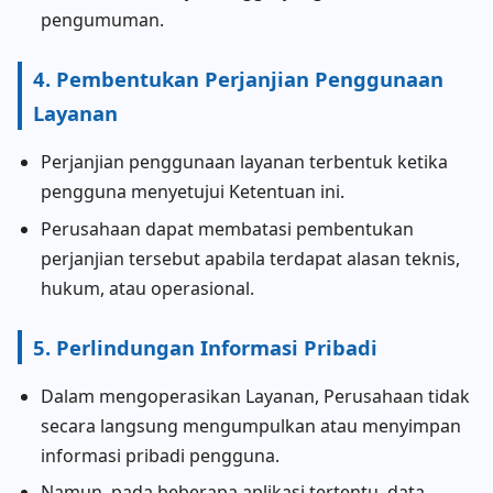
pengumuman.
4. Pembentukan Perjanjian Penggunaan
Layanan
Perjanjian penggunaan layanan terbentuk ketika
pengguna menyetujui Ketentuan ini.
Perusahaan dapat membatasi pembentukan
perjanjian tersebut apabila terdapat alasan teknis,
hukum, atau operasional.
5. Perlindungan Informasi Pribadi
Dalam mengoperasikan Layanan, Perusahaan tidak
secara langsung mengumpulkan atau menyimpan
informasi pribadi pengguna.
Namun, pada beberapa aplikasi tertentu, data