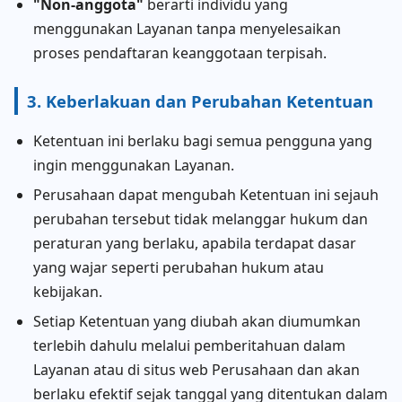
"Non-anggota"
berarti individu yang
menggunakan Layanan tanpa menyelesaikan
proses pendaftaran keanggotaan terpisah.
3. Keberlakuan dan Perubahan Ketentuan
Ketentuan ini berlaku bagi semua pengguna yang
ingin menggunakan Layanan.
Perusahaan dapat mengubah Ketentuan ini sejauh
perubahan tersebut tidak melanggar hukum dan
peraturan yang berlaku, apabila terdapat dasar
yang wajar seperti perubahan hukum atau
kebijakan.
Setiap Ketentuan yang diubah akan diumumkan
terlebih dahulu melalui pemberitahuan dalam
Layanan atau di situs web Perusahaan dan akan
berlaku efektif sejak tanggal yang ditentukan dalam