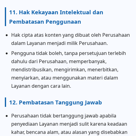
11. Hak Kekayaan Intelektual dan
Pembatasan Penggunaan
Hak cipta atas konten yang dibuat oleh Perusahaan
dalam Layanan menjadi milik Perusahaan.
Pengguna tidak boleh, tanpa persetujuan terlebih
dahulu dari Perusahaan, memperbanyak,
mendistribusikan, mengirimkan, menerbitkan,
menyiarkan, atau menggunakan materi dalam
Layanan dengan cara lain.
12. Pembatasan Tanggung Jawab
Perusahaan tidak bertanggung jawab apabila
penyediaan Layanan menjadi sulit karena keadaan
kahar, bencana alam, atau alasan yang disebabkan