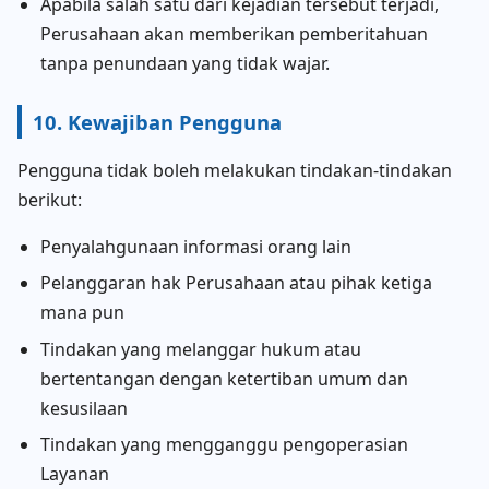
Apabila salah satu dari kejadian tersebut terjadi,
Perusahaan akan memberikan pemberitahuan
tanpa penundaan yang tidak wajar.
10. Kewajiban Pengguna
Pengguna tidak boleh melakukan tindakan-tindakan
berikut:
Penyalahgunaan informasi orang lain
Pelanggaran hak Perusahaan atau pihak ketiga
mana pun
Tindakan yang melanggar hukum atau
bertentangan dengan ketertiban umum dan
kesusilaan
Tindakan yang mengganggu pengoperasian
Layanan