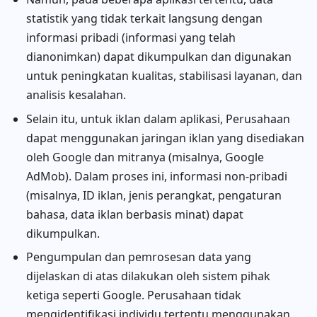
statistik yang tidak terkait langsung dengan
informasi pribadi (informasi yang telah
dianonimkan) dapat dikumpulkan dan digunakan
untuk peningkatan kualitas, stabilisasi layanan, dan
analisis kesalahan.
Selain itu, untuk iklan dalam aplikasi, Perusahaan
dapat menggunakan jaringan iklan yang disediakan
oleh Google dan mitranya (misalnya, Google
AdMob). Dalam proses ini, informasi non-pribadi
(misalnya, ID iklan, jenis perangkat, pengaturan
bahasa, data iklan berbasis minat) dapat
dikumpulkan.
Pengumpulan dan pemrosesan data yang
dijelaskan di atas dilakukan oleh sistem pihak
ketiga seperti Google. Perusahaan tidak
mengidentifikasi individu tertentu menggunakan