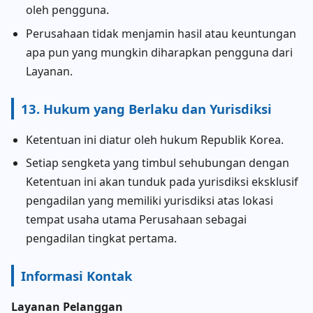
oleh pengguna.
Perusahaan tidak menjamin hasil atau keuntungan
apa pun yang mungkin diharapkan pengguna dari
Layanan.
13. Hukum yang Berlaku dan Yurisdiksi
Ketentuan ini diatur oleh hukum Republik Korea.
Setiap sengketa yang timbul sehubungan dengan
Ketentuan ini akan tunduk pada yurisdiksi eksklusif
pengadilan yang memiliki yurisdiksi atas lokasi
tempat usaha utama Perusahaan sebagai
pengadilan tingkat pertama.
Informasi Kontak
Layanan Pelanggan