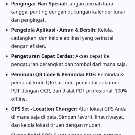
Pengingat Hari Spesial:
Jangan pernah lupa
tanggal penting dengan dukungan kalender lunar
dan pengingat.
Pengelola Aplikasi - Aman & Bersih:
Kelola,
cadangkan, dan kelola aplikasi yang terinstal
dengan efisien.
Pengaturan Cepat Cerdas:
Akses cepat ke
pengaturan perangkat dan tombol dari mana saja.
Pemindai QR Code & Pemindai PDF:
Pemindai &
pembuat kode QR/barcode, pemindai dokumen
PDF dengan OCR, dan 9 alat PDF profesional. 100%
offline.
GPS Set - Location Changer:
Atur lokasi GPS Anda
di mana saja di peta. Simpan favorit, lihat riwayat,
dan kelola lokasi tiruan dengan mudah.