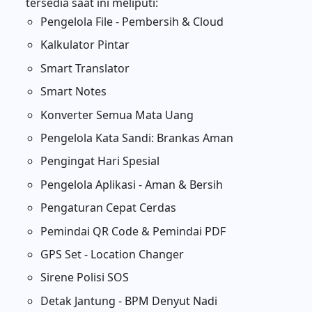
tersedia saat ini meliputi:
Pengelola File - Pembersih & Cloud
Kalkulator Pintar
Smart Translator
Smart Notes
Konverter Semua Mata Uang
Pengelola Kata Sandi: Brankas Aman
Pengingat Hari Spesial
Pengelola Aplikasi - Aman & Bersih
Pengaturan Cepat Cerdas
Pemindai QR Code & Pemindai PDF
GPS Set - Location Changer
Sirene Polisi SOS
Detak Jantung - BPM Denyut Nadi