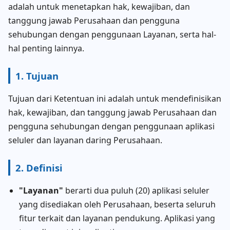
adalah untuk menetapkan hak, kewajiban, dan
tanggung jawab Perusahaan dan pengguna
sehubungan dengan penggunaan Layanan, serta hal-
hal penting lainnya.
1. Tujuan
Tujuan dari Ketentuan ini adalah untuk mendefinisikan
hak, kewajiban, dan tanggung jawab Perusahaan dan
pengguna sehubungan dengan penggunaan aplikasi
seluler dan layanan daring Perusahaan.
2. Definisi
"Layanan"
berarti dua puluh (20) aplikasi seluler
yang disediakan oleh Perusahaan, beserta seluruh
fitur terkait dan layanan pendukung. Aplikasi yang