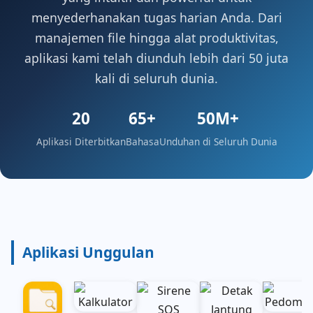
menyederhanakan tugas harian Anda. Dari
manajemen file hingga alat produktivitas,
aplikasi kami telah diunduh lebih dari 50 juta
kali di seluruh dunia.
20
65+
50M+
Aplikasi Diterbitkan
Bahasa
Unduhan di Seluruh Dunia
Aplikasi Unggulan