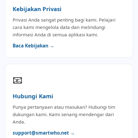
Kebijakan Privasi
Privasi Anda sangat penting bagi kami. Pelajari
cara kami mengelola data dan melindungi
informasi Anda di semua aplikasi kami.
Baca Kebijakan →
📧
Hubungi Kami
Punya pertanyaan atau masukan? Hubungi tim
dukungan kami. Kami senang mendengar dari
Anda.
support@smartwho.net →