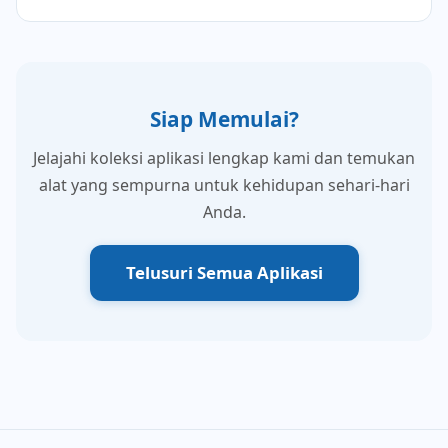
Siap Memulai?
Jelajahi koleksi aplikasi lengkap kami dan temukan
alat yang sempurna untuk kehidupan sehari-hari
Anda.
Telusuri Semua Aplikasi