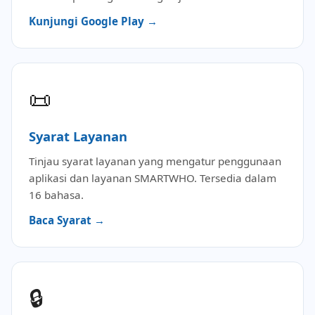
Kunjungi Google Play →
📜
Syarat Layanan
Tinjau syarat layanan yang mengatur penggunaan
aplikasi dan layanan SMARTWHO. Tersedia dalam
16 bahasa.
Baca Syarat →
🔒