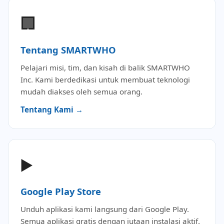
🏢
Tentang SMARTWHO
Pelajari misi, tim, dan kisah di balik SMARTWHO
Inc. Kami berdedikasi untuk membuat teknologi
mudah diakses oleh semua orang.
Tentang Kami →
▶️
Google Play Store
Unduh aplikasi kami langsung dari Google Play.
Semua aplikasi gratis dengan jutaan instalasi aktif.