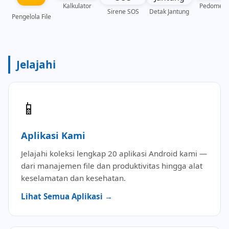
Kalkulator
Pedomete
Sirene SOS
Detak Jantung
Pengelola File
Jelajahi
📱
Aplikasi Kami
Jelajahi koleksi lengkap 20 aplikasi Android kami —
dari manajemen file dan produktivitas hingga alat
keselamatan dan kesehatan.
Lihat Semua Aplikasi →