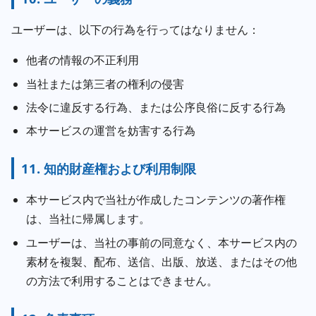
ユーザーは、以下の行為を行ってはなりません：
他者の情報の不正利用
当社または第三者の権利の侵害
法令に違反する行為、または公序良俗に反する行為
本サービスの運営を妨害する行為
11. 知的財産権および利用制限
本サービス内で当社が作成したコンテンツの著作権
は、当社に帰属します。
ユーザーは、当社の事前の同意なく、本サービス内の
素材を複製、配布、送信、出版、放送、またはその他
の方法で利用することはできません。