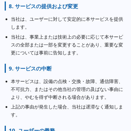
8. サービスの提供および変更
当社は、ユーザーに対して安定的に本サービスを提供
します。
当社は、事業上または技術上の必要に応じて本サービ
スの全部または一部を変更することがあり、重要な変
更については事前に告知します。
9. サービスの中断
本サービスは、設備の点検・交換・故障、通信障害、
不可抗力、またはその他当社の管理の及ばない事由に
より、やむを得ず中断される場合があります。
上記の事由が発生した場合、当社は遅滞なく通知しま
す。
10. ユーザーの義務