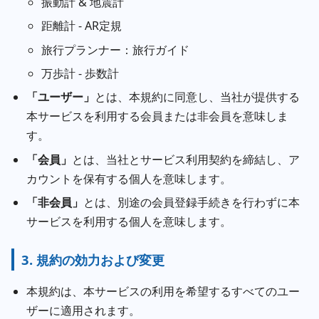
振動計 & 地震計
距離計 - AR定規
旅行プランナー：旅行ガイド
万歩計 - 歩数計
「ユーザー」
とは、本規約に同意し、当社が提供する
本サービスを利用する会員または非会員を意味しま
す。
「会員」
とは、当社とサービス利用契約を締結し、ア
カウントを保有する個人を意味します。
「非会員」
とは、別途の会員登録手続きを行わずに本
サービスを利用する個人を意味します。
3. 規約の効力および変更
本規約は、本サービスの利用を希望するすべてのユー
ザーに適用されます。