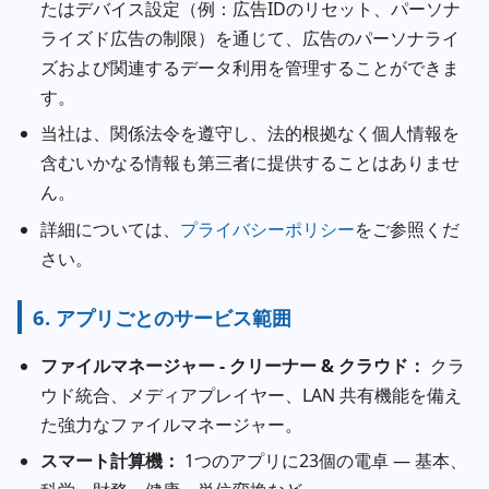
たはデバイス設定（例：広告IDのリセット、パーソナ
ライズド広告の制限）を通じて、広告のパーソナライ
ズおよび関連するデータ利用を管理することができま
す。
当社は、関係法令を遵守し、法的根拠なく個人情報を
含むいかなる情報も第三者に提供することはありませ
ん。
詳細については、
プライバシーポリシー
をご参照くだ
さい。
6. アプリごとのサービス範囲
ファイルマネージャー - クリーナー & クラウド：
クラ
ウド統合、メディアプレイヤー、LAN 共有機能を備え
た強力なファイルマネージャー。
スマート計算機：
1つのアプリに23個の電卓 — 基本、