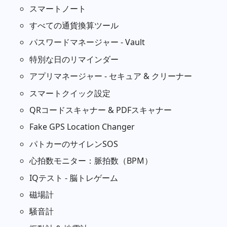
スマートノート
すべての通貨換算ツール
パスワードマネージャー - Vault
特別な日のリマインダー
アプリマネージャー - セキュア & クリーナー
スマートクイック設定
QRコードスキャナー & PDFスキャナー
Fake GPS Location Changer
パトカーのサイレンSOS
心拍数モニター：脈拍数（BPM）
IQテスト - 脳トレゲーム
磁場計
騒音計