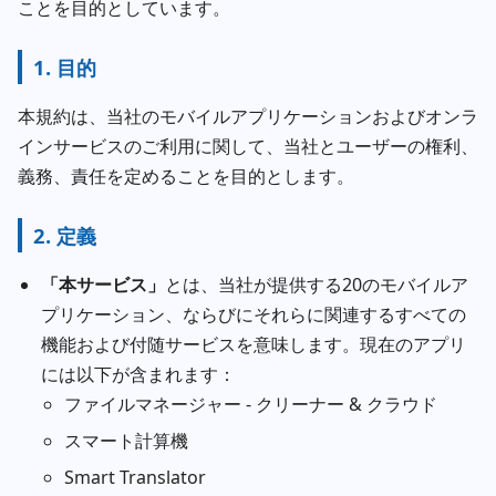
ことを目的としています。
1. 目的
本規約は、当社のモバイルアプリケーションおよびオンラ
インサービスのご利用に関して、当社とユーザーの権利、
義務、責任を定めることを目的とします。
2. 定義
「本サービス」
とは、当社が提供する20のモバイルア
プリケーション、ならびにそれらに関連するすべての
機能および付随サービスを意味します。現在のアプリ
には以下が含まれます：
ファイルマネージャー - クリーナー & クラウド
スマート計算機
Smart Translator