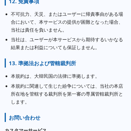
12. 免責事項
不可抗力、天災、またはユーザーに帰責事由がある場
合において、本サービスの提供が困難となった場合、
当社は責任を負いません。
当社は、ユーザーが本サービスから期待するいかなる
結果または利益についても保証しません。
13. 準拠法および管轄裁判所
本規約は、大韓民国の法律に準拠します。
本規約に関連して生じた紛争については、当社の本店
所在地を管轄する裁判所を第一審の専属管轄裁判所と
します。
お問い合わせ
カスタマーサービス