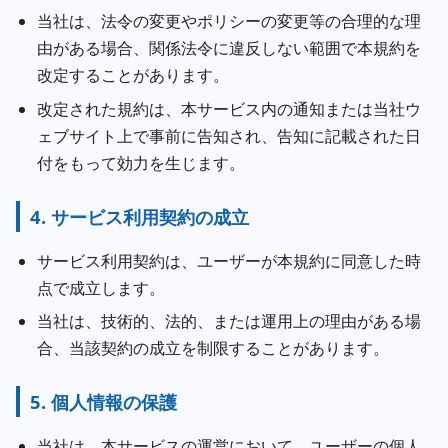
当社は、法令の変更やポリシーの変更等の合理的な理
由がある場合、関係法令に違反しない範囲で本規約を
改定することがあります。
改定された規約は、本サービス内の通知または当社ウ
ェブサイト上で事前に告知され、告知に記載された日
付をもって効力を生じます。
4. サービス利用契約の成立
サービス利用契約は、ユーザーが本規約に同意した時
点で成立します。
当社は、技術的、法的、または運用上の理由がある場
合、当該契約の成立を制限することがあります。
5. 個人情報の保護
当社は、本サービスの運営において、ユーザーの個人