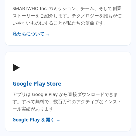
SMARTWHO Inc. のミッション、チーム、そして創業
ストーリーをご紹介します。テクノロジーを誰もが使
いやすいものにすることが私たちの使命です。
私たちについて →
▶️
Google Play Store
アプリは Google Play から直接ダウンロードできま
す。すべて無料で、数百万件のアクティブなインスト
ール実績があります。
Google Play を開く →