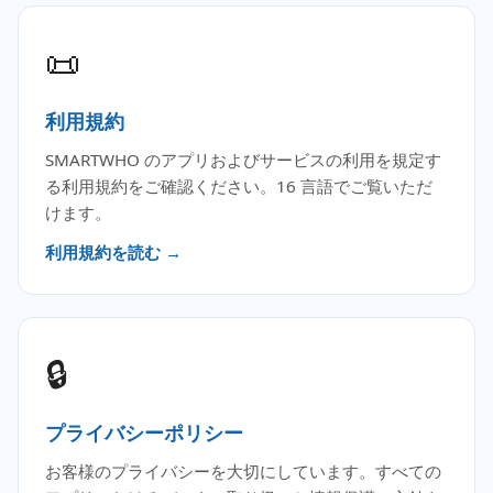
📜
利用規約
SMARTWHO のアプリおよびサービスの利用を規定す
る利用規約をご確認ください。16 言語でご覧いただ
けます。
利用規約を読む →
🔒
プライバシーポリシー
お客様のプライバシーを大切にしています。すべての