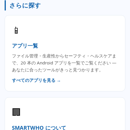
さらに探す
📱
アプリ一覧
ファイル管理・生産性からセーフティ・ヘルスケアま
で、20 本の Android アプリを一覧でご覧ください —
あなたに合ったツールがきっと見つかります。
すべてのアプリを見る →
🏢
SMARTWHO について