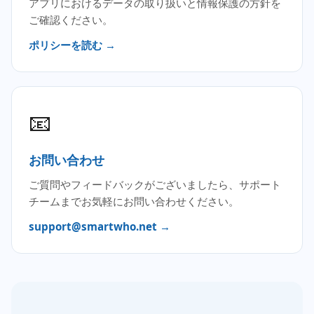
アプリにおけるデータの取り扱いと情報保護の方針を
ご確認ください。
ポリシーを読む →
📧
お問い合わせ
ご質問やフィードバックがございましたら、サポート
チームまでお気軽にお問い合わせください。
support@smartwho.net →