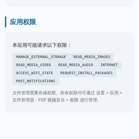
应用权限
本应用可能请求以下权限：
MANAGE_EXTERNAL_STORAGE
READ_MEDIA_IMAGES
READ_MEDIA_VIDEO
READ_MEDIA_AUDIO
INTERNET
ACCESS_WIFI_STATE
REQUEST_INSTALL_PACKAGES
POST_NOTIFICATIONS
文件管理需要存储权限。所有权限均可通过 设置 > 应用 >
文件管理器 - PDF 视频音乐 > 权限 进行管理。