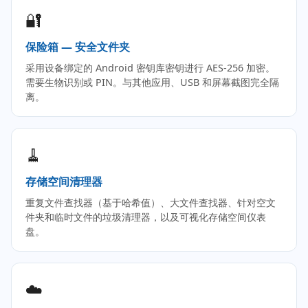
🔐
保险箱 — 安全文件夹
采用设备绑定的 Android 密钥库密钥进行 AES-256 加密。
需要生物识别或 PIN。与其他应用、USB 和屏幕截图完全隔
离。
🧹
存储空间清理器
重复文件查找器（基于哈希值）、大文件查找器、针对空文
件夹和临时文件的垃圾清理器，以及可视化存储空间仪表
盘。
☁️