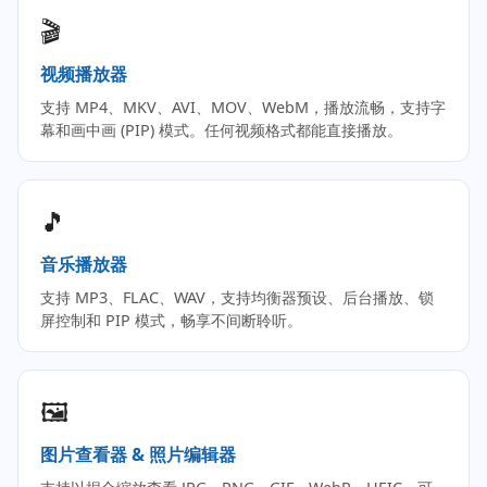
🎬
视频播放器
支持 MP4、MKV、AVI、MOV、WebM，播放流畅，支持字
幕和画中画 (PIP) 模式。任何视频格式都能直接播放。
🎵
音乐播放器
支持 MP3、FLAC、WAV，支持均衡器预设、后台播放、锁
屏控制和 PIP 模式，畅享不间断聆听。
🖼️
图片查看器 & 照片编辑器