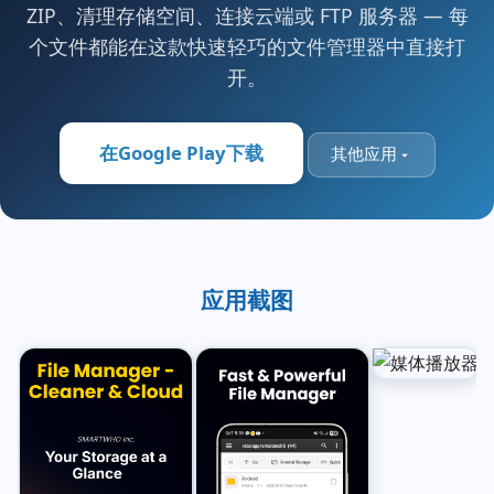
ZIP、清理存储空间、连接云端或 FTP 服务器 — 每
个文件都能在这款快速轻巧的文件管理器中直接打
开。
在Google Play下载
其他应用
应用截图