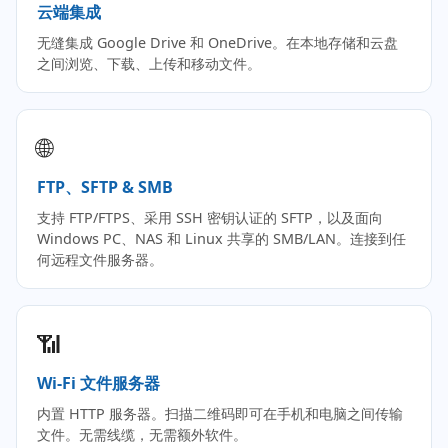
云端集成
无缝集成 Google Drive 和 OneDrive。在本地存储和云盘
之间浏览、下载、上传和移动文件。
🌐
FTP、SFTP & SMB
支持 FTP/FTPS、采用 SSH 密钥认证的 SFTP，以及面向
Windows PC、NAS 和 Linux 共享的 SMB/LAN。连接到任
何远程文件服务器。
📶
Wi-Fi 文件服务器
内置 HTTP 服务器。扫描二维码即可在手机和电脑之间传输
文件。无需线缆，无需额外软件。