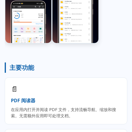
主要功能
📄
PDF 阅读器
在应用内打开并阅读 PDF 文件，支持流畅导航、缩放和搜
索。无需额外应用即可处理文档。