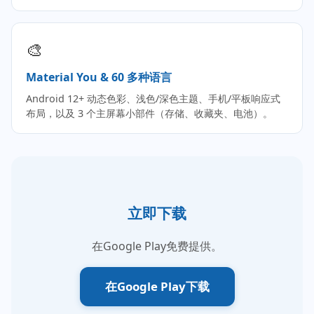
🎨
Material You & 60 多种语言
Android 12+ 动态色彩、浅色/深色主题、手机/平板响应式
布局，以及 3 个主屏幕小部件（存储、收藏夹、电池）。
立即下载
在Google Play免费提供。
在Google Play下载