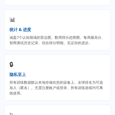
📊
统计 & 进度
涵盖7个认知领域的雷达图。数周得分趋势图。每局最高分、
智商测试历史记录、综合得分明细。见证你的进步。
🔒
隐私至上
所有训练数据默认本地存储在您的设备上。全球排名为可选
加入（匿名）。无需注册账户或登录。所有训练游戏均可离
线使用。
📉