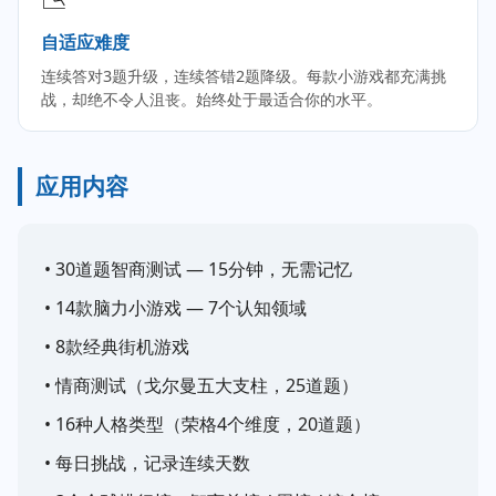
自适应难度
连续答对3题升级，连续答错2题降级。每款小游戏都充满挑
战，却绝不令人沮丧。始终处于最适合你的水平。
应用内容
• 30道题智商测试 — 15分钟，无需记忆
• 14款脑力小游戏 — 7个认知领域
• 8款经典街机游戏
• 情商测试（戈尔曼五大支柱，25道题）
• 16种人格类型（荣格4个维度，20道题）
• 每日挑战，记录连续天数