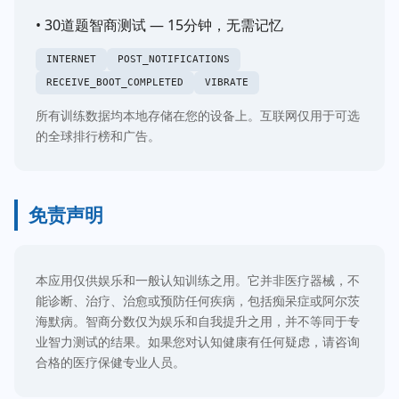
• 30道题智商测试 — 15分钟，无需记忆
INTERNET
POST_NOTIFICATIONS
RECEIVE_BOOT_COMPLETED
VIBRATE
所有训练数据均本地存储在您的设备上。互联网仅用于可选
的全球排行榜和广告。
免责声明
本应用仅供娱乐和一般认知训练之用。它并非医疗器械，不
能诊断、治疗、治愈或预防任何疾病，包括痴呆症或阿尔茨
海默病。智商分数仅为娱乐和自我提升之用，并不等同于专
业智力测试的结果。如果您对认知健康有任何疑虑，请咨询
合格的医疗保健专业人员。