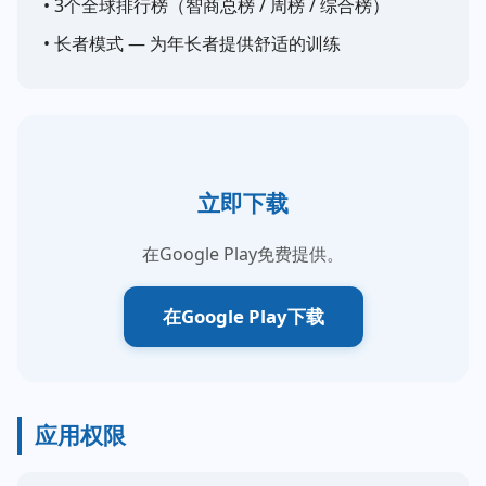
• 3个全球排行榜（智商总榜 / 周榜 / 综合榜）
• 长者模式 — 为年长者提供舒适的训练
立即下载
在Google Play免费提供。
在Google Play下载
应用权限