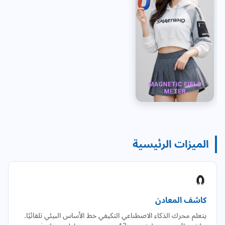
الميزات الرئيسية
🧲
كاشف المعادن
يتعلم محرك الذكاء الاصطناعي التكيفي خط الأساس البيئي تلقائيًا.