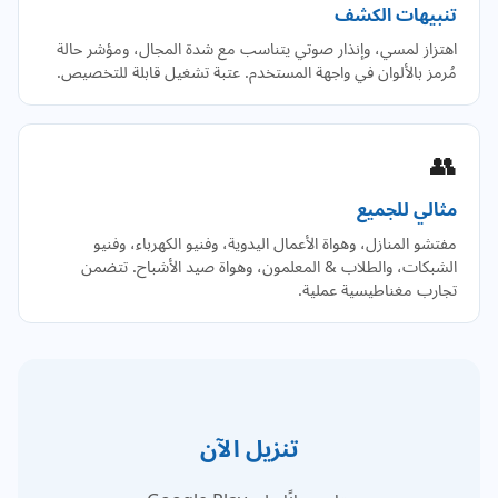
تنبيهات الكشف
اهتزاز لمسي، وإنذار صوتي يتناسب مع شدة المجال، ومؤشر حالة
مُرمز بالألوان في واجهة المستخدم. عتبة تشغيل قابلة للتخصيص.
👥
مثالي للجميع
مفتشو المنازل، وهواة الأعمال اليدوية، وفنيو الكهرباء، وفنيو
الشبكات، والطلاب & المعلمون، وهواة صيد الأشباح. تتضمن
تجارب مغناطيسية عملية.
تنزيل الآن