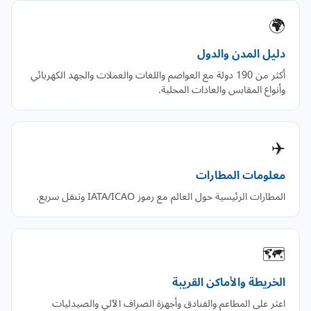
🌍
دليل المدن والدول
أكثر من 190 دولة مع العواصم واللغات والعملات والجهد الكهربائي
وأنواع المقابس والعادات المحلية.
✈️
معلومات المطارات
المطارات الرئيسية حول العالم مع رموز IATA/ICAO وتنقل سريع.
🗺️
الخريطة والأماكن القريبة
اعثر على المطاعم والفنادق وأجهزة الصراف الآلي والصيدليات