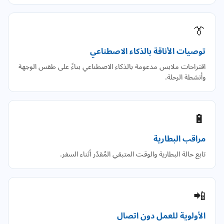
👔
توصيات الأناقة بالذكاء الاصطناعي
اقتراحات ملابس مدعومة بالذكاء الاصطناعي بناءً على طقس الوجهة
وأنشطة الرحلة.
🔋
مراقب البطارية
تابع حالة البطارية والوقت المتبقي المُقدّر أثناء السفر.
📲
الأولوية للعمل دون اتصال