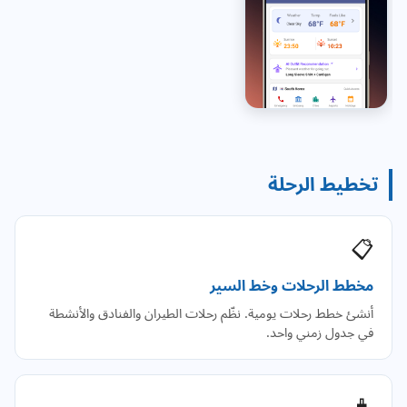
تخطيط الرحلة
📋
مخطط الرحلات وخط السير
أنشئ خطط رحلات يومية. نظّم رحلات الطيران والفنادق والأنشطة
في جدول زمني واحد.