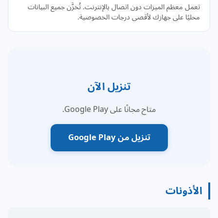
تعمل معظم الميزات دون اتصال بالإنترنت. تُخزَّن جميع البيانات
محليًا على جهازك لأقصى درجات الخصوصية.
تنزيل الآن
متاح مجانًا على Google Play.
تنزيل من Google Play
الأذونات