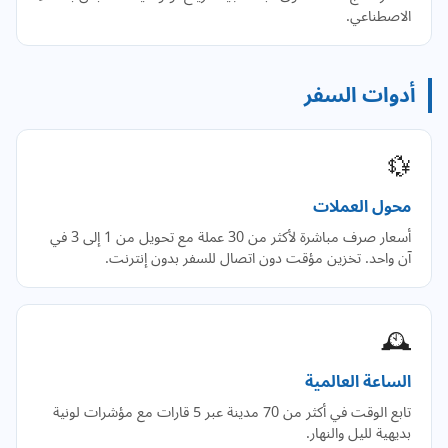
الاصطناعي.
أدوات السفر
💱
محول العملات
أسعار صرف مباشرة لأكثر من 30 عملة مع تحويل من 1 إلى 3 في
آن واحد. تخزين مؤقت دون اتصال للسفر بدون إنترنت.
🕰️
الساعة العالمية
تابع الوقت في أكثر من 70 مدينة عبر 5 قارات مع مؤشرات لونية
بديهية لليل والنهار.