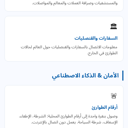
والمستشفيات وصرافة العملات والمعالم والمواصلات.
🏛️
السفارات والقنصليات
معلومات الاتصال بالسفارات والقنصليات حول العالم لحالات
الطوارئ في الخارج.
الأمان & الذكاء الاصطناعي
🚨
أرقام الطوارئ
وصول بنقرة واحدة إلى أرقام الطوارئ المحلية: الشرطة، الإطفاء،
الإسعاف، شرطة السياحة. يعمل دون اتصال بالإنترنت.