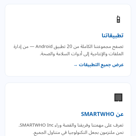
📱
تطبيقاتنا
تصفح مجموعتنا الكاملة من 20 تطبيق Android — من إدارة
الملفات والإنتاجية إلى أدوات السلامة والصحة.
عرض جميع التطبيقات →
🏢
عن SMARTWHO
تعرف على مهمتنا وفريقنا والقصة وراء SMARTWHO Inc.
نحن ملتزمون بجعل التكنولوجيا في متناول الجميع.