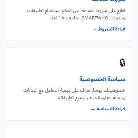
اطلع على شروط الخدمة التي تحكم استخدام تطبيقات
وخدمات SMARTWHO. متاحة بـ 16 لغة.
قراءة الشروط →
🔒
سياسة الخصوصية
خصوصيتك تهمنا. تعرف على كيفية التعامل مع البيانات
وحماية معلوماتك عبر جميع تطبيقاتنا.
قراءة السياسة →