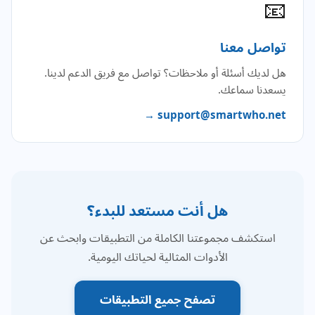
📧
تواصل معنا
هل لديك أسئلة أو ملاحظات؟ تواصل مع فريق الدعم لدينا.
يسعدنا سماعك.
support@smartwho.net →
هل أنت مستعد للبدء؟
استكشف مجموعتنا الكاملة من التطبيقات وابحث عن
الأدوات المثالية لحياتك اليومية.
تصفح جميع التطبيقات