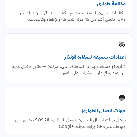
مكالمة طوارئ
مكالمات طوارئ بلمسة واحدة مع الكشف التلقائي عن البلد عبر
GPS. تغطي أكثر من 45 دولة للشرطة والإطفاء والإسعاف.
🎯
إعدادات مسبقة لصفارة الإنذار
4 أوضاع مسبقة (تهديد، استغاثة، ليلي، مركبة) — طبّق أفضل مزيج
من صفارة الإنذار والمؤثرات على الفور.
💬
جهات اتصال الطوارئ
سجّل جهات اتصال الطوارئ وأرسل تلقائيًا رسالة SOS تحتوي على
موقعك عبر GPS ورابط خرائط Google.