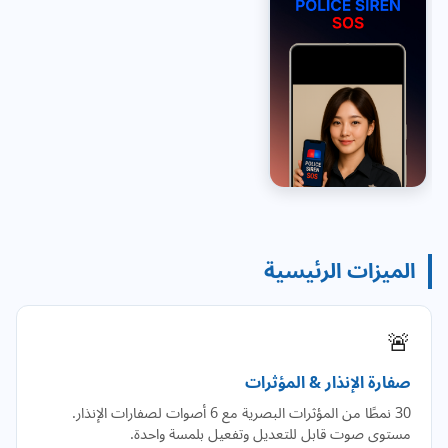
الميزات الرئيسية
🚨
صفارة الإنذار & المؤثرات
30 نمطًا من المؤثرات البصرية مع 6 أصوات لصفارات الإنذار.
مستوى صوت قابل للتعديل وتفعيل بلمسة واحدة.