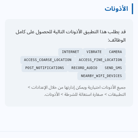
الأذونات
قد يطلب هذا التطبيق الأذونات التالية للحصول على كامل
الوظائف:
INTERNET
VIBRATE
CAMERA
ACCESS_COARSE_LOCATION
ACCESS_FINE_LOCATION
POST_NOTIFICATIONS
RECORD_AUDIO
SEND_SMS
NEARBY_WIFI_DEVICES
جميع الأذونات اختيارية ويمكن إدارتها من خلال الإعدادات >
التطبيقات > صفارة استغاثة للشرطة > الأذونات.