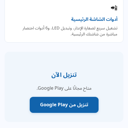
📲
أدوات الشاشة الرئيسية
تشغيل سريع لصفارة الإنذار، وتبديل LED، و6 أدوات اختصار
مباشرة من شاشتك الرئيسية.
تنزيل الآن
متاح مجانًا على Google Play.
تنزيل من Google Play