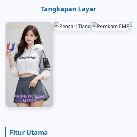
Tangkapan Layar
Fitur Utama