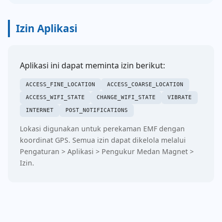
Izin Aplikasi
Aplikasi ini dapat meminta izin berikut:
ACCESS_FINE_LOCATION
ACCESS_COARSE_LOCATION
ACCESS_WIFI_STATE
CHANGE_WIFI_STATE
VIBRATE
INTERNET
POST_NOTIFICATIONS
Lokasi digunakan untuk perekaman EMF dengan
koordinat GPS. Semua izin dapat dikelola melalui
Pengaturan > Aplikasi > Pengukur Medan Magnet >
Izin.