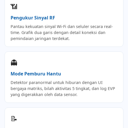
📶
Pengukur Sinyal RF
Pantau kekuatan sinyal Wi-Fi dan seluler secara real-
time. Grafik dua garis dengan detail koneksi dan
pemindaian jaringan terdekat.
👻
Mode Pemburu Hantu
Detektor paranormal untuk hiburan dengan UI
bergaya matriks, bilah aktivitas 5 tingkat, dan log EVP
yang digerakkan oleh data sensor.
📝