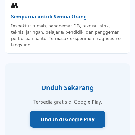
👥
Sempurna untuk Semua Orang
Inspektur rumah, penggemar DIY, teknisi listrik,
teknisi jaringan, pelajar & pendidik, dan penggemar
perburuan hantu. Termasuk eksperimen magnetisme
langsung.
Unduh Sekarang
Tersedia gratis di Google Play.
Unduh di Google Play