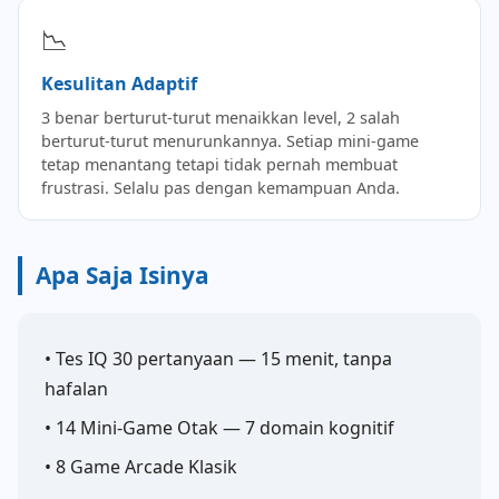
📉
Kesulitan Adaptif
3 benar berturut-turut menaikkan level, 2 salah
berturut-turut menurunkannya. Setiap mini-game
tetap menantang tetapi tidak pernah membuat
frustrasi. Selalu pas dengan kemampuan Anda.
Apa Saja Isinya
• Tes IQ 30 pertanyaan — 15 menit, tanpa
hafalan
• 14 Mini-Game Otak — 7 domain kognitif
• 8 Game Arcade Klasik