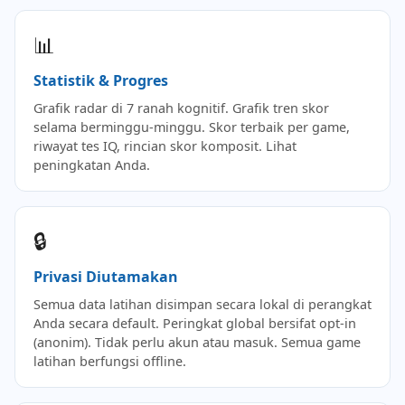
📊
Statistik & Progres
Grafik radar di 7 ranah kognitif. Grafik tren skor
selama berminggu-minggu. Skor terbaik per game,
riwayat tes IQ, rincian skor komposit. Lihat
peningkatan Anda.
🔒
Privasi Diutamakan
Semua data latihan disimpan secara lokal di perangkat
Anda secara default. Peringkat global bersifat opt-in
(anonim). Tidak perlu akun atau masuk. Semua game
latihan berfungsi offline.