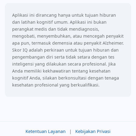
Aplikasi ini dirancang hanya untuk tujuan hiburan
dan latihan kognitif umum. Aplikasi ini bukan
perangkat medis dan tidak mendiagnosis,
mengobati, menyembuhkan, atau mencegah penyakit
apa pun, termasuk demensia atau penyakit Alzheimer.
Skor IQ adalah perkiraan untuk tujuan hiburan dan
pengembangan diri serta tidak setara dengan tes
inteligensi yang dilakukan secara profesional. Jika
Anda memiliki kekhawatiran tentang kesehatan
kognitif Anda, silakan berkonsultasi dengan tenaga
kesehatan profesional yang berkualifikasi.
Ketentuan Layanan
|
Kebijakan Privasi