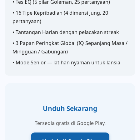
• Tes EQ (5 pilar Goleman, 25 pertanyaan)
• 16 Tipe Kepribadian (4 dimensi Jung, 20
pertanyaan)
• Tantangan Harian dengan pelacakan streak
• 3 Papan Peringkat Global (IQ Sepanjang Masa /
Mingguan / Gabungan)
• Mode Senior — latihan nyaman untuk lansia
Unduh Sekarang
Tersedia gratis di Google Play.