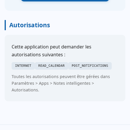
Autorisations
Cette application peut demander les
autorisations suivantes :
INTERNET
READ_CALENDAR
POST_NOTIFICATIONS
Toutes les autorisations peuvent être gérées dans
Paramètres > Apps > Notes intelligentes >
Autorisations.