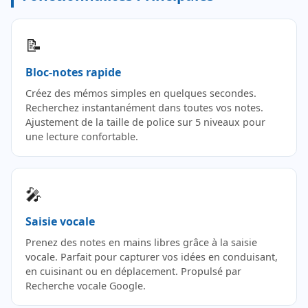
📝
Bloc-notes rapide
Créez des mémos simples en quelques secondes.
Recherchez instantanément dans toutes vos notes.
Ajustement de la taille de police sur 5 niveaux pour
une lecture confortable.
🎤
Saisie vocale
Prenez des notes en mains libres grâce à la saisie
vocale. Parfait pour capturer vos idées en conduisant,
en cuisinant ou en déplacement. Propulsé par
Recherche vocale Google.