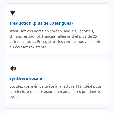
🌍
Traduction (plus de 30 langues)
Traduisez vos notes en coréen, anglais, japonais,
chinois, espagnol, français, allemand et plus de 25
autres langues. Enregistrez-les comme nouvelle note
ou écrasez l’existante.
🔊
Synthèse vocale
Écoutez vos mémos grâce à la lecture TTS. Idéal pour
la relecture ou la révision en mains libres pendant vos
trajets.