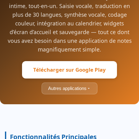
intime, tout-en-un. Saisie vocale, traduction en
plus de 30 langues, synthèse vocale, codage
couleur, intégration au calendrier, widgets
d’écran d’accueil et sauvegarde — tout ce dont
vous avez besoin dans une application de notes
magnifiquement simple.
Télécharger sur Google Play
Autres applications
Fonctionnalités Principales