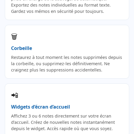
Exportez des notes individuelles au format texte.
Gardez vos mémos en sécurité pour toujours.
🗑️
Corbeille
Restaurez à tout moment les notes supprimées depuis
la corbeille, ou supprimez-les définitivement. Ne
craignez plus les suppressions accidentelles.
📲
Widgets d’écran d’accueil
Affichez 3 ou 6 notes directement sur votre écran
d’accueil. Créez de nouvelles notes instantanément
depuis le widget. Accès rapide où que vous soyez.