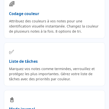
🌈
Codage couleur
Attribuez des couleurs à vos notes pour une
identification visuelle instantanée. Changez la couleur
de plusieurs notes à la fois. 8 options de tri.
✅
Liste de tâches
Marquez vos notes comme terminées, verrouillez et
protégez les plus importantes. Gérez votre liste de
tâches avec des priorités par couleur.
📓
Mode journal