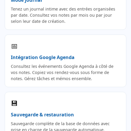
Tenez un journal intime avec des entrées organisées
par date. Consultez vos notes par mois ou par jour
selon leur date de création.
📅
Intégration Google Agenda
Consultez les événements Google Agenda à côté de
vos notes. Copiez vos rendez-vous sous forme de
notes. Gérez tâches et mémos ensemble.
💾
Sauvegarde & restauration
Sauvegarde complète de la base de données avec
prise en charge de la sauvegarde automatique.