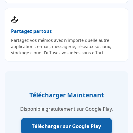
📤
Partagez partout
Partagez vos mémos avec n’importe quelle autre
application : e-mail, messagerie, réseaux sociaux,
stockage cloud. Diffusez vos idées sans effort.
Télécharger Maintenant
Disponible gratuitement sur Google Play.
Télécharger sur Google Play