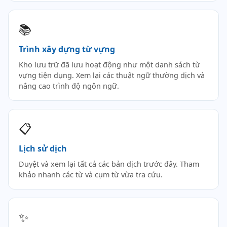
📚
Trình xây dựng từ vựng
Kho lưu trữ đã lưu hoạt động như một danh sách từ
vựng tiện dụng. Xem lại các thuật ngữ thường dịch và
nâng cao trình độ ngôn ngữ.
📋
Lịch sử dịch
Duyệt và xem lại tất cả các bản dịch trước đây. Tham
khảo nhanh các từ và cụm từ vừa tra cứu.
✨