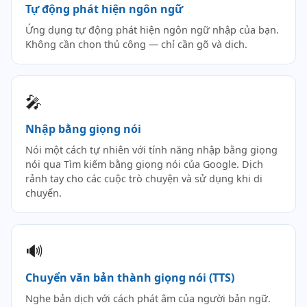
Tự động phát hiện ngôn ngữ
Ứng dụng tự động phát hiện ngôn ngữ nhập của bạn.
Không cần chọn thủ công — chỉ cần gõ và dịch.
🎤
Nhập bằng giọng nói
Nói một cách tự nhiên với tính năng nhập bằng giọng
nói qua Tìm kiếm bằng giọng nói của Google. Dịch
rảnh tay cho các cuộc trò chuyện và sử dụng khi di
chuyển.
🔊
Chuyển văn bản thành giọng nói (TTS)
Nghe bản dịch với cách phát âm của người bản ngữ.