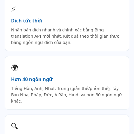
⚡
Dịch tức thời
Nhận bản dịch nhanh và chính xác bằng Bing
translation API mới nhất. Kết quả theo thời gian thực
bằng ngôn ngữ đích của bạn.
🌍
Hơn 40 ngôn ngữ
Tiếng Hàn, Anh, Nhật, Trung (giản thể/phồn thể), Tây
Ban Nha, Pháp, Đức, Ả Rập, Hindi và hơn 30 ngôn ngữ
khác.
🔍