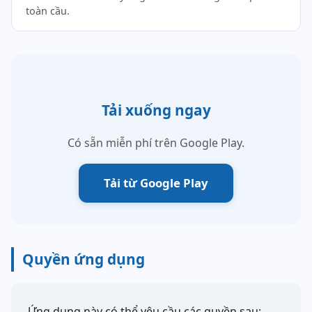
toàn cầu.
Tải xuống ngay
Có sẵn miễn phí trên Google Play.
Tải từ Google Play
Quyền ứng dụng
Ứng dụng này có thể yêu cầu các quyền sau: