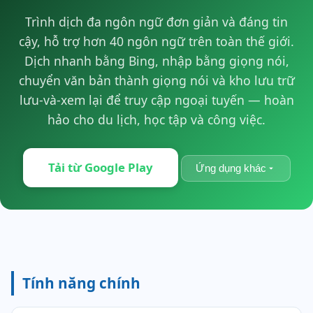
Trình dịch đa ngôn ngữ đơn giản và đáng tin
cậy, hỗ trợ hơn 40 ngôn ngữ trên toàn thế giới.
Dịch nhanh bằng Bing, nhập bằng giọng nói,
chuyển văn bản thành giọng nói và kho lưu trữ
lưu-và-xem lại để truy cập ngoại tuyến — hoàn
hảo cho du lịch, học tập và công việc.
Tải từ Google Play
Ứng dụng khác
Tính năng chính