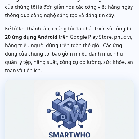
của chúng tôi là đơn giản hóa các công việc hằng ngày
thông qua công nghệ sáng tạo và đáng tin cậy.
Kể từ khi thành lập, chúng tôi đã phát triển và công bố
20 ứng dụng Android
trên Google Play Store, phục vụ
hàng triệu người dùng trên toàn thế giới. Các ứng
dụng của chúng tôi bao gồm nhiều danh mục như
quản lý tệp, năng suất, công cụ đo lường, sức khỏe, an
toàn và tiện ích.