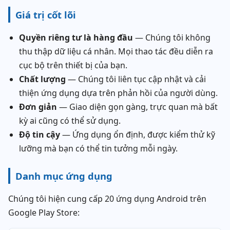
Giá trị cốt lõi
Quyền riêng tư là hàng đầu
— Chúng tôi không
thu thập dữ liệu cá nhân. Mọi thao tác đều diễn ra
cục bộ trên thiết bị của bạn.
Chất lượng
— Chúng tôi liên tục cập nhật và cải
thiện ứng dụng dựa trên phản hồi của người dùng.
Đơn giản
— Giao diện gọn gàng, trực quan mà bất
kỳ ai cũng có thể sử dụng.
Độ tin cậy
— Ứng dụng ổn định, được kiểm thử kỹ
lưỡng mà bạn có thể tin tưởng mỗi ngày.
Danh mục ứng dụng
Chúng tôi hiện cung cấp 20 ứng dụng Android trên
Google Play Store: