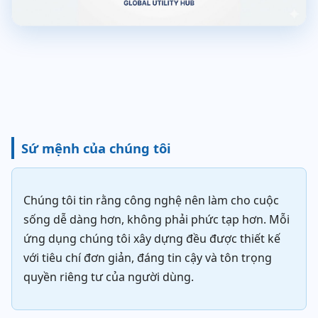
Sứ mệnh của chúng tôi
Chúng tôi tin rằng công nghệ nên làm cho cuộc
sống dễ dàng hơn, không phải phức tạp hơn. Mỗi
ứng dụng chúng tôi xây dựng đều được thiết kế
với tiêu chí đơn giản, đáng tin cậy và tôn trọng
quyền riêng tư của người dùng.