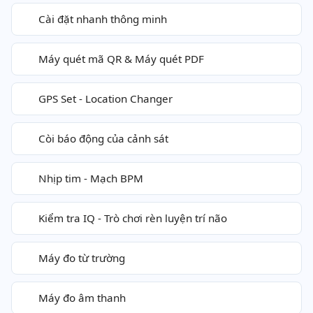
Cài đặt nhanh thông minh
Máy quét mã QR & Máy quét PDF
GPS Set - Location Changer
Còi báo động của cảnh sát
Nhịp tim - Mạch BPM
Kiểm tra IQ - Trò chơi rèn luyện trí não
Máy đo từ trường
Máy đo âm thanh