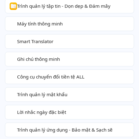
Trình quản lý tập tin - Dọn dẹp & Đám mây
Máy tính thông minh
Smart Translator
Ghi chú thông minh
Công cụ chuyển đổi tiền tệ ALL
Trình quản lý mật khẩu
Lời nhắc ngày đặc biệt
Trình quản lý ứng dụng - Bảo mật & Sạch sẽ