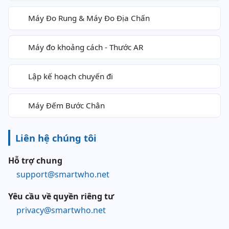
Máy Đo Rung & Máy Đo Địa Chấn
Máy đo khoảng cách - Thước AR
Lập kế hoạch chuyến đi
Máy Đếm Bước Chân
Liên hệ chúng tôi
Hỗ trợ chung
support@smartwho.net
Yêu cầu về quyền riêng tư
privacy@smartwho.net