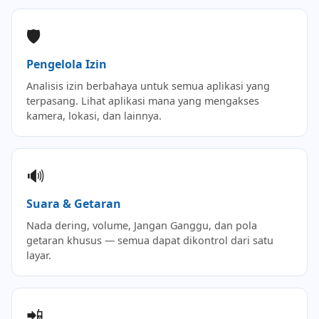
🛡️
Pengelola Izin
Analisis izin berbahaya untuk semua aplikasi yang
terpasang. Lihat aplikasi mana yang mengakses
kamera, lokasi, dan lainnya.
🔊
Suara & Getaran
Nada dering, volume, Jangan Ganggu, dan pola
getaran khusus — semua dapat dikontrol dari satu
layar.
📲