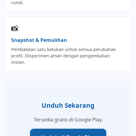
rumit.
📸
Snapshot & Pemulihan
Pembatalan satu ketukan untuk semua perubahan
profil. Eksperimen aman dengan pengembalian
instan.
Unduh Sekarang
Tersedia gratis di Google Play.