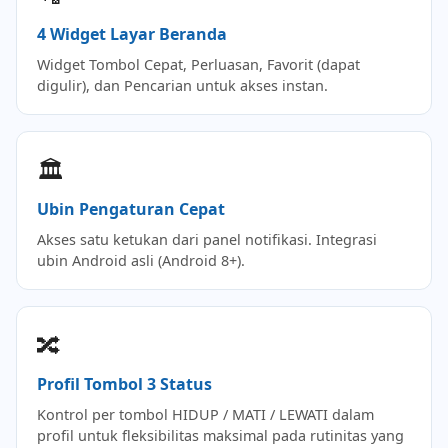
4 Widget Layar Beranda
Widget Tombol Cepat, Perluasan, Favorit (dapat
digulir), dan Pencarian untuk akses instan.
🏛️
Ubin Pengaturan Cepat
Akses satu ketukan dari panel notifikasi. Integrasi
ubin Android asli (Android 8+).
🔀
Profil Tombol 3 Status
Kontrol per tombol HIDUP / MATI / LEWATI dalam
profil untuk fleksibilitas maksimal pada rutinitas yang