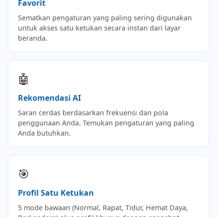
Favorit
Sematkan pengaturan yang paling sering digunakan
untuk akses satu ketukan secara instan dari layar
beranda.
🤖
Rekomendasi AI
Saran cerdas berdasarkan frekuensi dan pola
penggunaan Anda. Temukan pengaturan yang paling
Anda butuhkan.
🎯
Profil Satu Ketukan
5 mode bawaan (Normal, Rapat, Tidur, Hemat Daya,