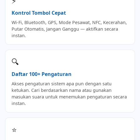
⚡
Kontrol Tombol Cepat
Wi-Fi, Bluetooth, GPS, Mode Pesawat, NFC, Kecerahan,
Putar Otomatis, Jangan Ganggu — aktifkan secara
instan.
🔍
Daftar 100+ Pengaturan
Akses pengaturan sistem apa pun dengan satu
ketukan. Cari berdasarkan nama atau gunakan
masukan suara untuk menemukan pengaturan secara
instan.
⭐