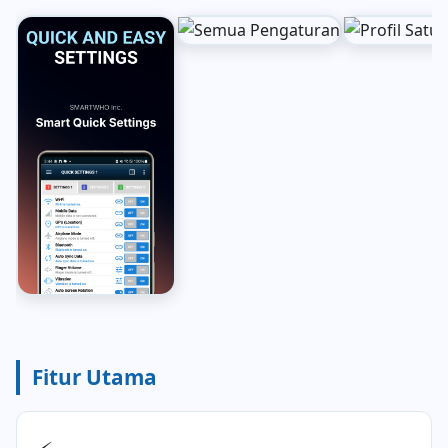
Fitur Utama