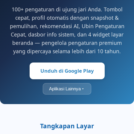
100+ pengaturan di ujung jari Anda. Tombol
cepat, profil otomatis dengan snapshot &
pemulihan, rekomendasi AI, Ubin Pengaturan
Cepat, dasbor info sistem, dan 4 widget layar
beranda — pengelola pengaturan premium
yang dipercaya selama lebih dari 10 tahun.
Unduh di Google Play
Aplikasi Lainnya
Tangkapan Layar