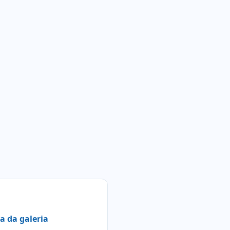
a da galeria