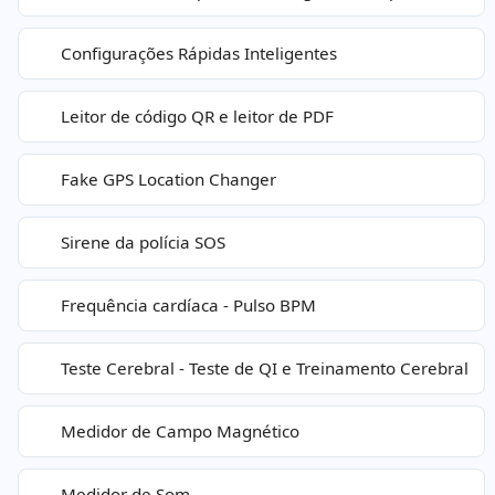
Configurações Rápidas Inteligentes
Leitor de código QR e leitor de PDF
Fake GPS Location Changer
Sirene da polícia SOS
Frequência cardíaca - Pulso BPM
Teste Cerebral - Teste de QI e Treinamento Cerebral
Medidor de Campo Magnético
Medidor de Som