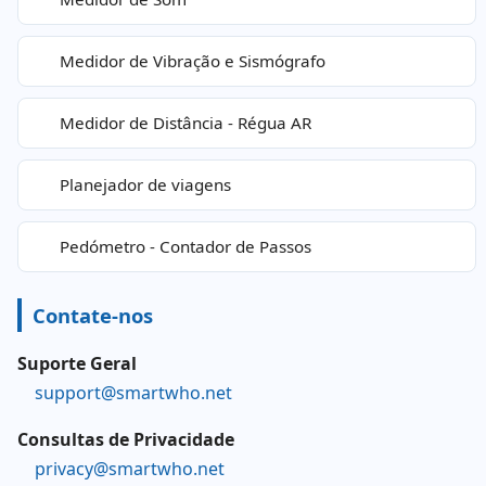
Medidor de Vibração e Sismógrafo
Medidor de Distância - Régua AR
Planejador de viagens
Pedómetro - Contador de Passos
Contate-nos
Suporte Geral
support@smartwho.net
Consultas de Privacidade
privacy@smartwho.net