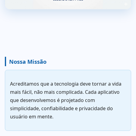
Nossa Missão
Acreditamos que a tecnologia deve tornar a vida
mais fácil, não mais complicada. Cada aplicativo
que desenvolvemos é projetado com
simplicidade, confiabilidade e privacidade do
usuário em mente.