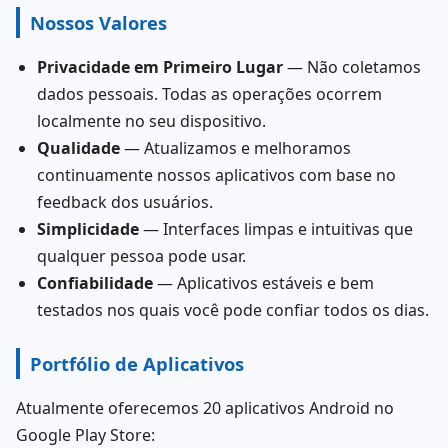
Nossos Valores
Privacidade em Primeiro Lugar
— Não coletamos
dados pessoais. Todas as operações ocorrem
localmente no seu dispositivo.
Qualidade
— Atualizamos e melhoramos
continuamente nossos aplicativos com base no
feedback dos usuários.
Simplicidade
— Interfaces limpas e intuitivas que
qualquer pessoa pode usar.
Confiabilidade
— Aplicativos estáveis e bem
testados nos quais você pode confiar todos os dias.
Portfólio de Aplicativos
Atualmente oferecemos 20 aplicativos Android no
Google Play Store: