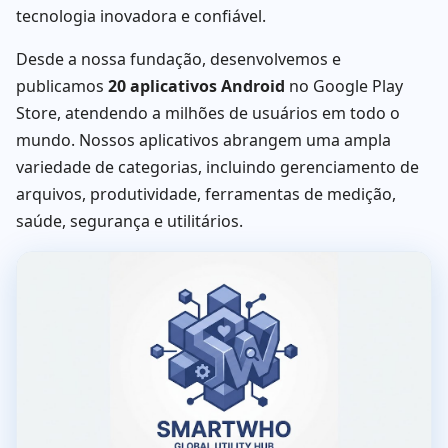
tecnologia inovadora e confiável.
Desde a nossa fundação, desenvolvemos e
publicamos
20 aplicativos Android
no Google Play
Store, atendendo a milhões de usuários em todo o
mundo. Nossos aplicativos abrangem uma ampla
variedade de categorias, incluindo gerenciamento de
arquivos, produtividade, ferramentas de medição,
saúde, segurança e utilitários.