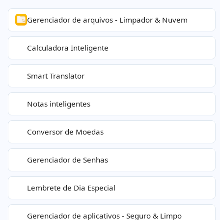
Gerenciador de arquivos - Limpador & Nuvem
Calculadora Inteligente
Smart Translator
Notas inteligentes
Conversor de Moedas
Gerenciador de Senhas
Lembrete de Dia Especial
Gerenciador de aplicativos - Seguro & Limpo