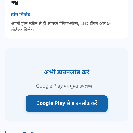
📲
होम विजेट
अपनी होम स्क्रीन से ही सायरन क्विक-लॉन्च, LED टॉगल और 6-
शॉर्टकट विजेट।
अभी डाउनलोड करें
Google Play पर मुफ़्त उपलब्ध。
Google Play से डाउनलोड करें