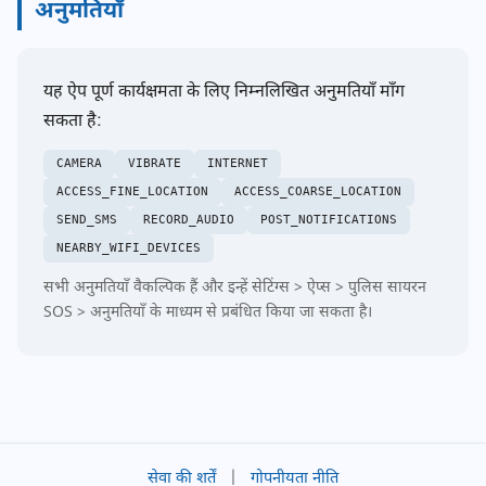
अनुमतियाँ
यह ऐप पूर्ण कार्यक्षमता के लिए निम्नलिखित अनुमतियाँ माँग
सकता है:
CAMERA
VIBRATE
INTERNET
ACCESS_FINE_LOCATION
ACCESS_COARSE_LOCATION
SEND_SMS
RECORD_AUDIO
POST_NOTIFICATIONS
NEARBY_WIFI_DEVICES
सभी अनुमतियाँ वैकल्पिक हैं और इन्हें सेटिंग्स > ऐप्स > पुलिस सायरन
SOS > अनुमतियाँ के माध्यम से प्रबंधित किया जा सकता है।
सेवा की शर्तें
|
गोपनीयता नीति