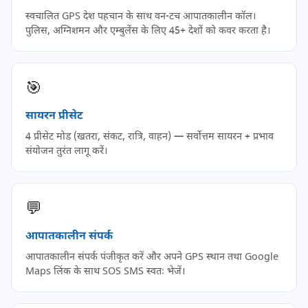
स्वचालित GPS देश पहचान के साथ वन-टच आपातकालीन कॉल।
पुलिस, अग्निशमन और एम्बुलेंस के लिए 45+ देशों को कवर करता है।
🎯
सायरन प्रीसेट
4 प्रीसेट मोड (खतरा, संकट, रात्रि, वाहन) — सर्वोत्तम सायरन + प्रभाव
संयोजन तुरंत लागू करें।
💬
आपातकालीन संपर्क
आपातकालीन संपर्क पंजीकृत करें और अपने GPS स्थान तथा Google
Maps लिंक के साथ SOS SMS स्वतः भेजें।