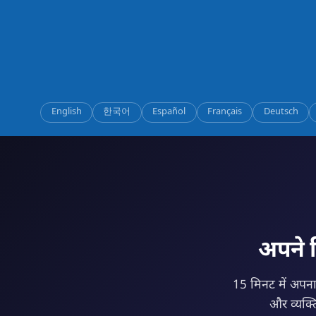
English
한국어
Español
Français
Deutsch
अपने द
15 मिनट में अपना आ
और व्यक्ति