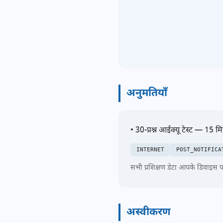
अनुमतियाँ
• 30-प्रश्न आईक्यू टेस्ट — 15 म
INTERNET
POST_NOTIFICA
सभी प्रशिक्षण डेटा आपके डिवाइस पर 
अस्वीकरण