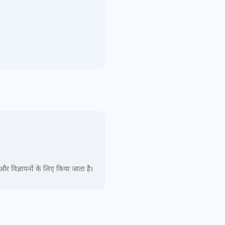
और विज्ञापनों के लिए किया जाता है।