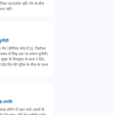
िक्त डाउनलोड नहीं। गेम के बीच
ञापन नहीं।
चुनौती
5 गेम (सीनियर मोड में 3), निर्धारक
ाध्यम से विश्व स्तर पर समान चुनौती।
 सुबह के रिमाइंडर के साथ 7-दिन,
100-दिन की स्ट्रीक के मील के पत्थर
& प्रगति
त्मक डोमेन में रडार चार्ट। हफ़्तों के