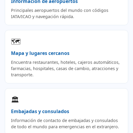
Información de aeropuertos
Principales aeropuertos del mundo con códigos
IATA/ICAO y navegación rápida.
🗺️
Mapa y lugares cercanos
Encuentra restaurantes, hoteles, cajeros automáticos,
farmacias, hospitales, casas de cambio, atracciones y
transporte.
🏛️
Embajadas y consulados
Información de contacto de embajadas y consulados
de todo el mundo para emergencias en el extranjero.