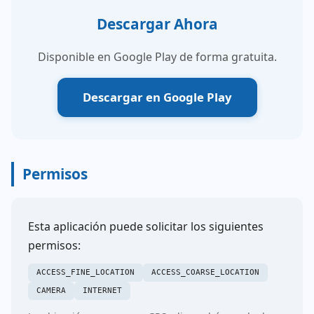
Descargar Ahora
Disponible en Google Play de forma gratuita.
Descargar en Google Play
Permisos
Esta aplicación puede solicitar los siguientes
permisos:
ACCESS_FINE_LOCATION
ACCESS_COARSE_LOCATION
CAMERA
INTERNET