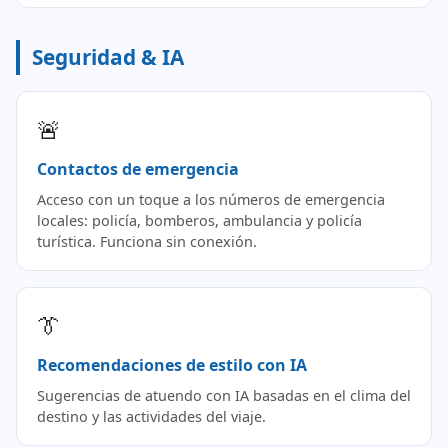
Seguridad & IA
🚨
Contactos de emergencia
Acceso con un toque a los números de emergencia
locales: policía, bomberos, ambulancia y policía
turística. Funciona sin conexión.
👔
Recomendaciones de estilo con IA
Sugerencias de atuendo con IA basadas en el clima del
destino y las actividades del viaje.