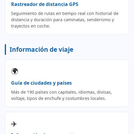
Rastreador de distancia GPS
Seguimiento de rutas en tiempo real con historial de
distancia y duración para caminatas, senderismo y
trayectos en coche.
Información de viaje
🌍
Guía de ciudades y países
Más de 190 países con capitales, idiomas, divisas,
voltaje, tipos de enchufe y costumbres locales.
✈️