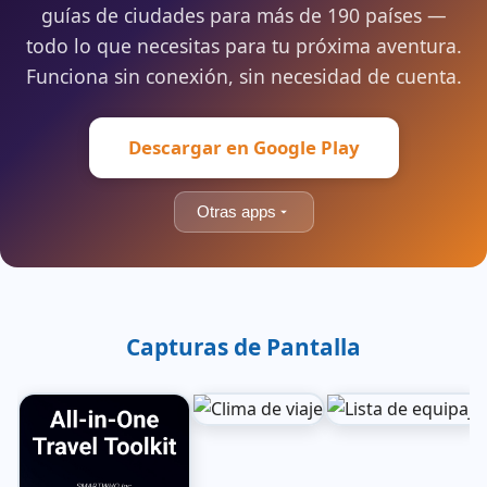
guías de ciudades para más de 190 países —
todo lo que necesitas para tu próxima aventura.
Funciona sin conexión, sin necesidad de cuenta.
Descargar en Google Play
Otras apps
Capturas de Pantalla