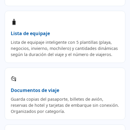
🧳
Lista de equipaje
Lista de equipaje inteligente con 5 plantillas (playa,
negocios, invierno, mochilero) y cantidades dinámicas
según la duración del viaje y el número de viajeros.
📂
Documentos de viaje
Guarda copias del pasaporte, billetes de avión,
reservas de hotel y tarjetas de embarque sin conexión.
Organizados por categoría.