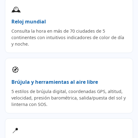
🕰️
Reloj mundial
Consulta la hora en más de 70 ciudades de 5
continentes con intuitivos indicadores de color de día
y noche.
🧭
Brújula y herramientas al aire libre
5 estilos de brújula digital, coordenadas GPS, altitud,
velocidad, presión barométrica, salida/puesta del sol y
linterna con SOS.
📍