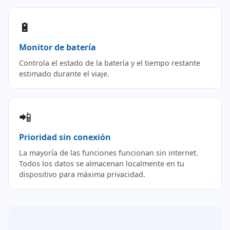
🔋
Monitor de batería
Controla el estado de la batería y el tiempo restante
estimado durante el viaje.
📲
Prioridad sin conexión
La mayoría de las funciones funcionan sin internet.
Todos los datos se almacenan localmente en tu
dispositivo para máxima privacidad.