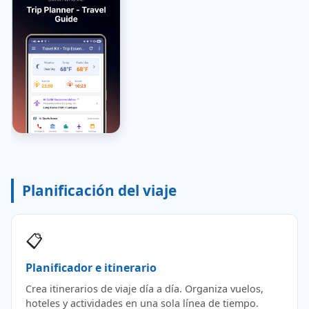
Planificación del viaje
📋
Planificador e itinerario
Crea itinerarios de viaje día a día. Organiza vuelos,
hoteles y actividades en una sola línea de tiempo.