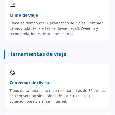
⛅
Clima de viaje
Clima en tiempo real + pronóstico de 7 días. Compara
varias ciudades, alertas de lluvia/nieve/UV/viento y
recomendaciones de atuendo con IA.
Herramientas de viaje
💱
Conversor de divisas
Tipos de cambio en tiempo real para más de 30 divisas
con conversión simultánea de 1 a 3. Caché sin
conexión para viajar sin internet.