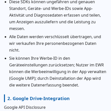
Diese SDKs können ungefähren und genauen
Standort, Geräte- und Werbe-IDs sowie App-
Aktivität und Diagnosedaten erfassen und teilen,
um Anzeigen auszuliefern und die Leistung zu
messen.
Alle Daten werden verschlüsselt übertragen, und
wir verkaufen Ihre personenbezogenen Daten
nicht.
Sie können Ihre Werbe-ID in den
Geräteeinstellungen zurücksetzen; Nutzer im EWR
können die Werbeeinwilligung in der App verwalten
(Google UMP); durch Deinstallation der App wird
die weitere Datenerfassung beendet.
2. Google Drive-Integration
Google API Disclosure