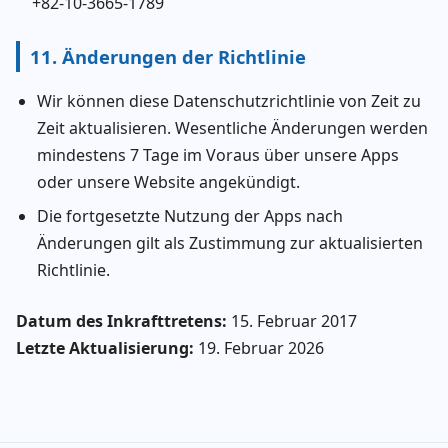
+82-10-3665-1789
11. Änderungen der Richtlinie
Wir können diese Datenschutzrichtlinie von Zeit zu
Zeit aktualisieren. Wesentliche Änderungen werden
mindestens 7 Tage im Voraus über unsere Apps
oder unsere Website angekündigt.
Die fortgesetzte Nutzung der Apps nach
Änderungen gilt als Zustimmung zur aktualisierten
Richtlinie.
Datum des Inkrafttretens:
15. Februar 2017
Letzte Aktualisierung:
19. Februar 2026