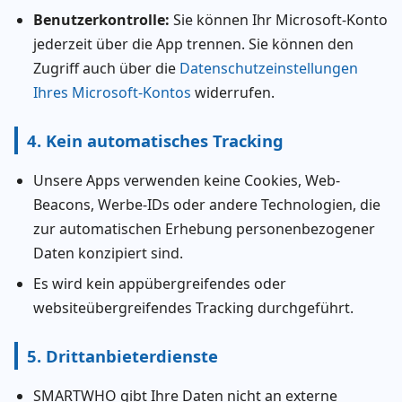
Benutzerkontrolle:
Sie können Ihr Microsoft-Konto
jederzeit über die App trennen. Sie können den
Zugriff auch über die
Datenschutzeinstellungen
Ihres Microsoft-Kontos
widerrufen.
4. Kein automatisches Tracking
Unsere Apps verwenden keine Cookies, Web-
Beacons, Werbe-IDs oder andere Technologien, die
zur automatischen Erhebung personenbezogener
Daten konzipiert sind.
Es wird kein appübergreifendes oder
websiteübergreifendes Tracking durchgeführt.
5. Drittanbieterdienste
SMARTWHO gibt Ihre Daten nicht an externe