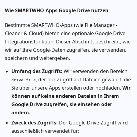
Wie SMARTWHO-Apps Google Drive nutzen
Bestimmte SMARTWHO-Apps (wie File Manager -
Cleaner & Cloud) bieten eine optionale Google Drive-
Integrationsfunktion. Dieser Abschnitt beschreibt, wie
wir auf Ihre Google-Daten zugreifen, sie verwenden,
speichern und weitergeben.
Umfang des Zugriffs:
Wir verwenden den Bereich
, der nur Zugriff auf Dateien gewährt, die
drive.file
Sie über unsere Apps erstellen oder hochladen.
Wir
können auf keine anderen Dateien in Ihrem
Google Drive zugreifen, sie einsehen oder
ändern.
Zweck des Zugriffs:
Der Google Drive-Zugriff wird
ausschließlich verwendet für: