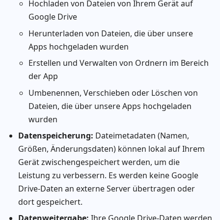
Hochladen von Dateien von Ihrem Gerät auf
Google Drive
Herunterladen von Dateien, die über unsere
Apps hochgeladen wurden
Erstellen und Verwalten von Ordnern im Bereich
der App
Umbenennen, Verschieben oder Löschen von
Dateien, die über unsere Apps hochgeladen
wurden
Datenspeicherung:
Dateimetadaten (Namen,
Größen, Änderungsdaten) können lokal auf Ihrem
Gerät zwischengespeichert werden, um die
Leistung zu verbessern. Es werden keine Google
Drive-Daten an externe Server übertragen oder
dort gespeichert.
Datenweitergabe:
Ihre Google Drive-Daten werden