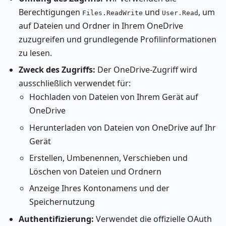
Berechtigungen
und
, um
Files.ReadWrite
User.Read
auf Dateien und Ordner in Ihrem OneDrive
zuzugreifen und grundlegende Profilinformationen
zu lesen.
Zweck des Zugriffs:
Der OneDrive-Zugriff wird
ausschließlich verwendet für:
Hochladen von Dateien von Ihrem Gerät auf
OneDrive
Herunterladen von Dateien von OneDrive auf Ihr
Gerät
Erstellen, Umbenennen, Verschieben und
Löschen von Dateien und Ordnern
Anzeige Ihres Kontonamens und der
Speichernutzung
Authentifizierung:
Verwendet die offizielle OAuth