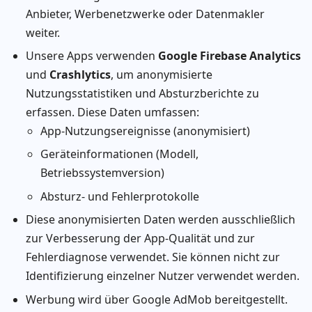
Anbieter, Werbenetzwerke oder Datenmakler
weiter.
Unsere Apps verwenden
Google Firebase Analytics
und
Crashlytics
, um anonymisierte
Nutzungsstatistiken und Absturzberichte zu
erfassen. Diese Daten umfassen:
App-Nutzungsereignisse (anonymisiert)
Geräteinformationen (Modell,
Betriebssystemversion)
Absturz- und Fehlerprotokolle
Diese anonymisierten Daten werden ausschließlich
zur Verbesserung der App-Qualität und zur
Fehlerdiagnose verwendet. Sie können nicht zur
Identifizierung einzelner Nutzer verwendet werden.
Werbung wird über Google AdMob bereitgestellt.