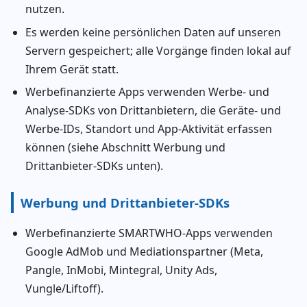
nutzen.
Es werden keine persönlichen Daten auf unseren
Servern gespeichert; alle Vorgänge finden lokal auf
Ihrem Gerät statt.
Werbefinanzierte Apps verwenden Werbe- und
Analyse-SDKs von Drittanbietern, die Geräte- und
Werbe-IDs, Standort und App-Aktivität erfassen
können (siehe Abschnitt Werbung und
Drittanbieter-SDKs unten).
Werbung und Drittanbieter-SDKs
Werbefinanzierte SMARTWHO-Apps verwenden
Google AdMob und Mediationspartner (Meta,
Pangle, InMobi, Mintegral, Unity Ads,
Vungle/Liftoff).