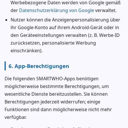
Werbebezogene Daten werden von Google gemäß
der
Datenschutzerklärung von Google
verwaltet.
Nutzer können die Anzeigenpersonalisierung über
ihr Google-Konto auf ihrem Android-Gerät oder in
den Geräteeinstellungen verwalten (z. B. Werbe-ID
zurücksetzen, personalisierte Werbung
einschränken).
6. App-Berechtigungen
Die folgenden SMARTWHO-Apps benötigen
möglicherweise bestimmte Berechtigungen, um
wesentliche Dienste bereitzustellen. Sie können
Berechtigungen jederzeit widerrufen; einige
Funktionen sind dann möglicherweise nicht mehr
verfügbar.