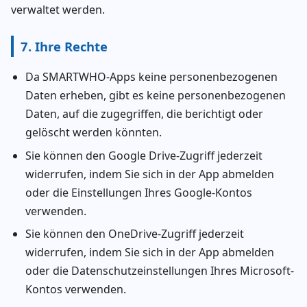
verwaltet werden.
7. Ihre Rechte
Da SMARTWHO-Apps keine personenbezogenen
Daten erheben, gibt es keine personenbezogenen
Daten, auf die zugegriffen, die berichtigt oder
gelöscht werden könnten.
Sie können den Google Drive-Zugriff jederzeit
widerrufen, indem Sie sich in der App abmelden
oder die Einstellungen Ihres Google-Kontos
verwenden.
Sie können den OneDrive-Zugriff jederzeit
widerrufen, indem Sie sich in der App abmelden
oder die Datenschutzeinstellungen Ihres Microsoft-
Kontos verwenden.