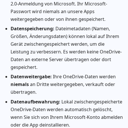
2.0-Anmeldung von Microsoft. Ihr Microsoft-
Passwort wird niemals an unsere Apps
weitergegeben oder von ihnen gespeichert.
Datenspeicherung:
Dateimetadaten (Namen,
Größen, Änderungsdaten) können lokal auf Ihrem
Gerät zwischengespeichert werden, um die
Leistung zu verbessern. Es werden keine OneDrive-
Daten an externe Server übertragen oder dort
gespeichert.
Datenweitergabe:
Ihre OneDrive-Daten werden
niemals
an Dritte weitergegeben, verkauft oder
übertragen.
Datenaufbewahrung:
Lokal zwischengespeicherte
OneDrive-Daten werden automatisch gelöscht,
wenn Sie sich von Ihrem Microsoft-Konto abmelden
oder die App deinstallieren.