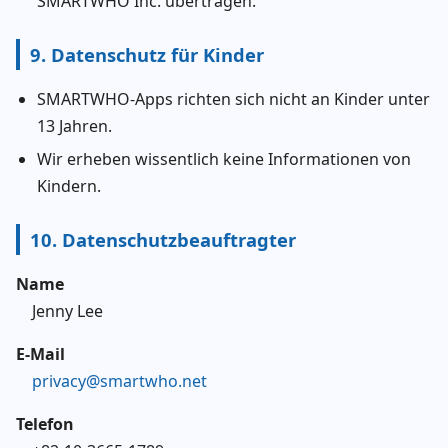
SMARTWHO Inc. übertragen.
9. Datenschutz für Kinder
SMARTWHO-Apps richten sich nicht an Kinder unter
13 Jahren.
Wir erheben wissentlich keine Informationen von
Kindern.
10. Datenschutzbeauftragter
Name
Jenny Lee
E-Mail
privacy@smartwho.net
Telefon