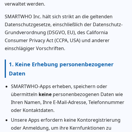
verwaltet werden.
SMARTWHO Inc. hält sich strikt an die geltenden
Datenschutzgesetze, einschließlich der Datenschutz-
Grundverordnung (DSGVO, EU), des California
Consumer Privacy Act (CCPA, USA) und anderer
einschlägiger Vorschriften.
1. Keine Erhebung personenbezogener
Daten
SMARTWHO-Apps erheben, speichern oder
übermitteln
keine
personenbezogenen Daten wie
Ihren Namen, Ihre E-Mail-Adresse, Telefonnummer
oder Kontaktdaten.
Unsere Apps erfordern keine Kontoregistrierung
oder Anmeldung, um ihre Kernfunktionen zu