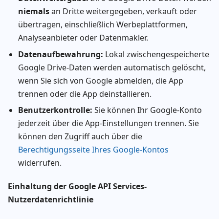
niemals
an Dritte weitergegeben, verkauft oder
übertragen, einschließlich Werbeplattformen,
Analyseanbieter oder Datenmakler.
Datenaufbewahrung:
Lokal zwischengespeicherte
Google Drive-Daten werden automatisch gelöscht,
wenn Sie sich von Google abmelden, die App
trennen oder die App deinstallieren.
Benutzerkontrolle:
Sie können Ihr Google-Konto
jederzeit über die App-Einstellungen trennen. Sie
können den Zugriff auch über die
Berechtigungsseite Ihres Google-Kontos
widerrufen.
Einhaltung der Google API Services-
Nutzerdatenrichtlinie