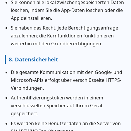
Sie können alle lokal zwischengespeicherten Daten
löschen, indem Sie die App-Daten löschen oder die
App deinstallieren.
Sie haben das Recht, jede Berechtigungsanfrage
abzulehnen; die Kernfunktionen funktionieren
weiterhin mit den Grundberechtigungen.
8. Datensicherheit
Die gesamte Kommunikation mit den Google- und
Microsoft-APIs erfolgt über verschlüsselte HTTPS-
Verbindungen.
Authentifizierungstoken werden in einem
verschlüsselten Speicher auf Ihrem Gerät
gespeichert.
Es werden keine Benutzerdaten an die Server von