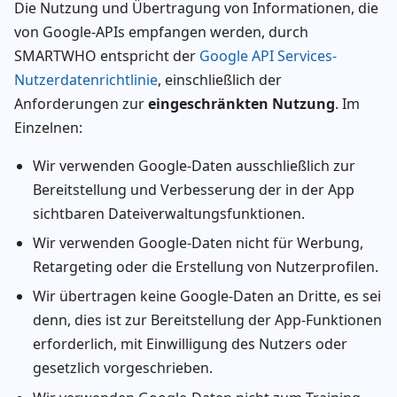
Die Nutzung und Übertragung von Informationen, die
von Google-APIs empfangen werden, durch
SMARTWHO entspricht der
Google API Services-
Nutzerdatenrichtlinie
, einschließlich der
Anforderungen zur
eingeschränkten Nutzung
. Im
Einzelnen:
Wir verwenden Google-Daten ausschließlich zur
Bereitstellung und Verbesserung der in der App
sichtbaren Dateiverwaltungsfunktionen.
Wir verwenden Google-Daten nicht für Werbung,
Retargeting oder die Erstellung von Nutzerprofilen.
Wir übertragen keine Google-Daten an Dritte, es sei
denn, dies ist zur Bereitstellung der App-Funktionen
erforderlich, mit Einwilligung des Nutzers oder
gesetzlich vorgeschrieben.