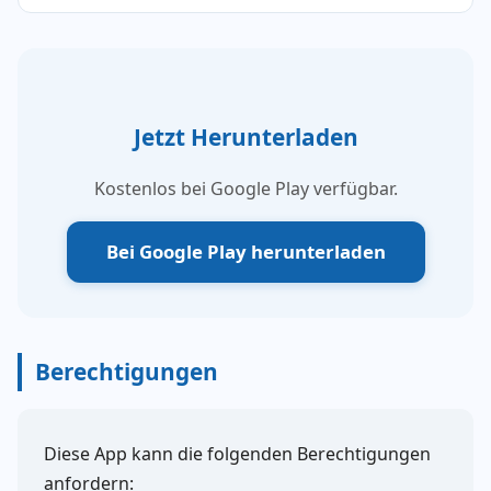
Jetzt Herunterladen
Kostenlos bei Google Play verfügbar.
Bei Google Play herunterladen
Berechtigungen
Diese App kann die folgenden Berechtigungen
anfordern: