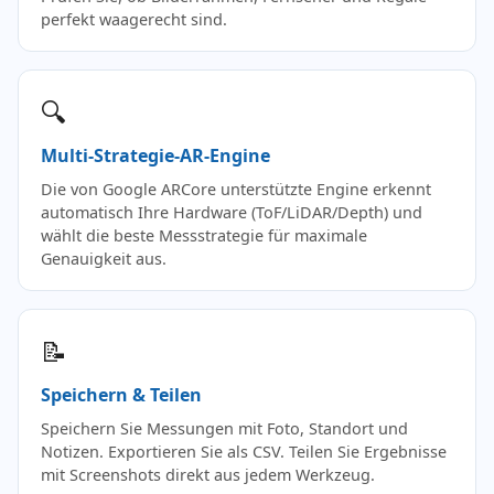
perfekt waagerecht sind.
🔍
Multi-Strategie-AR-Engine
Die von Google ARCore unterstützte Engine erkennt
automatisch Ihre Hardware (ToF/LiDAR/Depth) und
wählt die beste Messstrategie für maximale
Genauigkeit aus.
📝
Speichern & Teilen
Speichern Sie Messungen mit Foto, Standort und
Notizen. Exportieren Sie als CSV. Teilen Sie Ergebnisse
mit Screenshots direkt aus jedem Werkzeug.