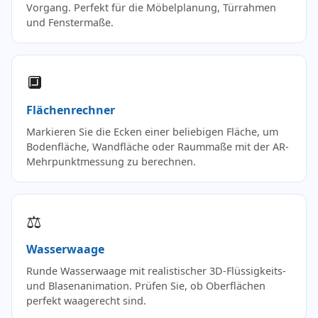
Vorgang. Perfekt für die Möbelplanung, Türrahmen
und Fenstermaße.
🔲
Flächenrechner
Markieren Sie die Ecken einer beliebigen Fläche, um
Bodenfläche, Wandfläche oder Raummaße mit der AR-
Mehrpunktmessung zu berechnen.
⚖️
Wasserwaage
Runde Wasserwaage mit realistischer 3D-Flüssigkeits-
und Blasenanimation. Prüfen Sie, ob Oberflächen
perfekt waagerecht sind.