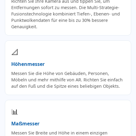
Richten Sie Ihre Kamera aus und tippen Sie, um
Entfernungen sofort zu messen. Die Multi-Strategie-
Fusionstechnologie kombiniert Tiefen-, Ebenen- und
Punktwolkendaten für eine bis zu 30% bessere
Genauigkeit.
📐
Höhenmesser
Messen Sie die Höhe von Gebäuden, Personen,
Möbeln und mehr mithilfe von AR. Richten Sie einfach
auf den Fuß und die Spitze eines beliebigen Objekts.
📊
Maßmesser
Messen Sie Breite und Höhe in einem einzigen