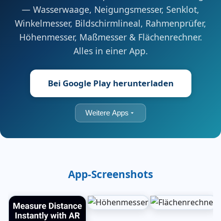
— Wasserwaage, Neigungsmesser, Senklot,
Winkelmesser, Bildschirmlineal, Rahmenprüfer,
Höhenmesser, Maßmesser & Flächenrechner.
Alles in einer App.
Bei Google Play herunterladen
Weitere Apps
App-Screenshots