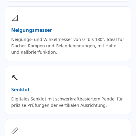
📐
Neigungsmesser
Neigungs- und Winkelmesser von 0° bis 180°. Ideal für
Dächer, Rampen und Geländeneigungen, mit Halte-
und Kalibrierfunktion.
🔨
Senklot
Digitales Senklot mit schwerkraftbasiertem Pendel für
präzise Prüfungen der vertikalen Ausrichtung.
📏