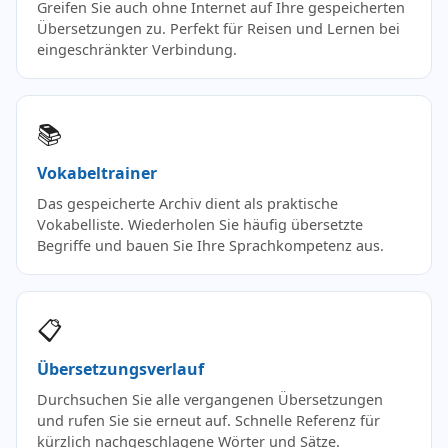
Greifen Sie auch ohne Internet auf Ihre gespeicherten
Übersetzungen zu. Perfekt für Reisen und Lernen bei
eingeschränkter Verbindung.
📚
Vokabeltrainer
Das gespeicherte Archiv dient als praktische
Vokabelliste. Wiederholen Sie häufig übersetzte
Begriffe und bauen Sie Ihre Sprachkompetenz aus.
📋
Übersetzungsverlauf
Durchsuchen Sie alle vergangenen Übersetzungen
und rufen Sie sie erneut auf. Schnelle Referenz für
kürzlich nachgeschlagene Wörter und Sätze.