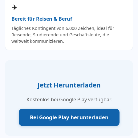
✈️
Bereit für Reisen & Beruf
Tägliches Kontingent von 6.000 Zeichen, ideal für
Reisende, Studierende und Geschäftsleute, die
weltweit kommunizieren.
Jetzt Herunterladen
Kostenlos bei Google Play verfügbar.
Bei Google Play herunterladen