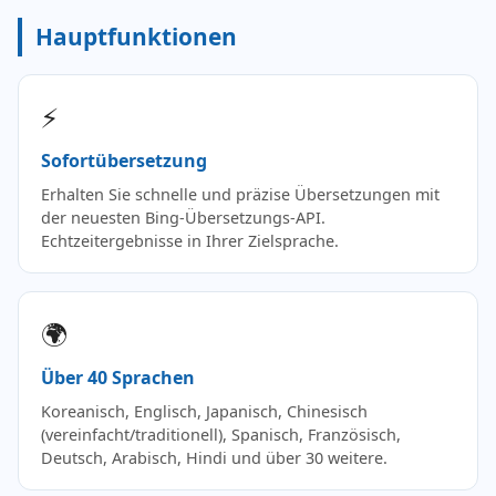
Hauptfunktionen
⚡
Sofortübersetzung
Erhalten Sie schnelle und präzise Übersetzungen mit
der neuesten Bing-Übersetzungs-API.
Echtzeitergebnisse in Ihrer Zielsprache.
🌍
Über 40 Sprachen
Koreanisch, Englisch, Japanisch, Chinesisch
(vereinfacht/traditionell), Spanisch, Französisch,
Deutsch, Arabisch, Hindi und über 30 weitere.