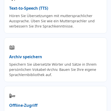
Text-to-Speech (TTS)
Hören Sie Übersetzungen mit muttersprachlicher
Aussprache. Üben Sie wie ein Muttersprachler und
verbessern Sie Ihre Sprachkenntnisse.
📖
Archiv speichern
Speichern Sie übersetzte Wörter und Sätze in Ihrem
persönlichen Vokabel-Archiv. Bauen Sie Ihre eigene
Sprachlernbibliothek auf.
📴
Offline-Zugriff