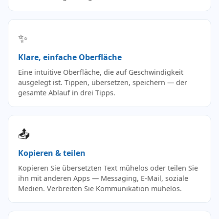
✨
Klare, einfache Oberfläche
Eine intuitive Oberfläche, die auf Geschwindigkeit
ausgelegt ist. Tippen, übersetzen, speichern — der
gesamte Ablauf in drei Tipps.
📤
Kopieren & teilen
Kopieren Sie übersetzten Text mühelos oder teilen Sie
ihn mit anderen Apps — Messaging, E-Mail, soziale
Medien. Verbreiten Sie Kommunikation mühelos.