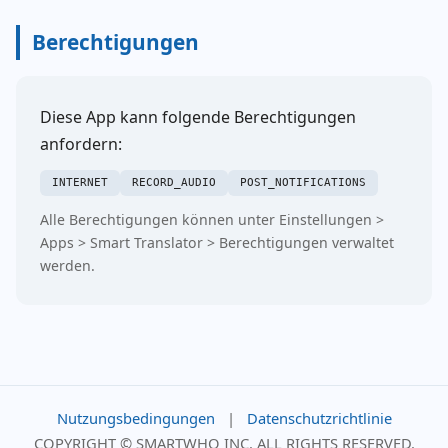
Berechtigungen
Diese App kann folgende Berechtigungen
anfordern:
INTERNET
RECORD_AUDIO
POST_NOTIFICATIONS
Alle Berechtigungen können unter Einstellungen >
Apps > Smart Translator > Berechtigungen verwaltet
werden.
Nutzungsbedingungen
|
Datenschutzrichtlinie
COPYRIGHT © SMARTWHO INC. ALL RIGHTS RESERVED.