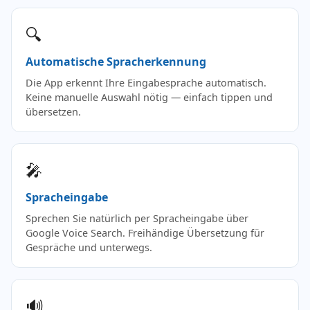
🔍
Automatische Spracherkennung
Die App erkennt Ihre Eingabesprache automatisch.
Keine manuelle Auswahl nötig — einfach tippen und
übersetzen.
🎤
Spracheingabe
Sprechen Sie natürlich per Spracheingabe über
Google Voice Search. Freihändige Übersetzung für
Gespräche und unterwegs.
🔊