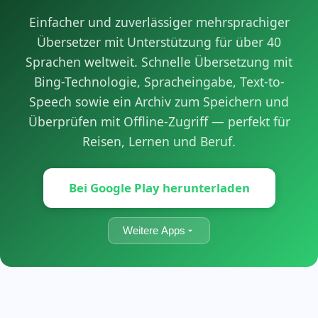
Einfacher und zuverlässiger mehrsprachiger
Übersetzer mit Unterstützung für über 40
Sprachen weltweit. Schnelle Übersetzung mit
Bing-Technologie, Spracheingabe, Text-to-
Speech sowie ein Archiv zum Speichern und
Überprüfen mit Offline-Zugriff — perfekt für
Reisen, Lernen und Beruf.
Bei Google Play herunterladen
Weitere Apps