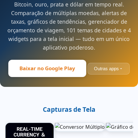
Bitcoin, ouro, prata e dólar em tempo real.
Comparação de múltiplas moedas, alertas de
taxas, gráficos de tendências, gerenciador de
orçamento de viagem, 101 temas de cidades e 4
widgets para a tela inicial — tudo em um único
aplicativo poderoso.
Baixar no Google Play
Outras apps
Capturas de Tela