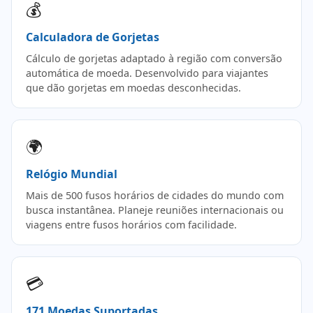
💰
Calculadora de Gorjetas
Cálculo de gorjetas adaptado à região com conversão
automática de moeda. Desenvolvido para viajantes
que dão gorjetas em moedas desconhecidas.
🌍
Relógio Mundial
Mais de 500 fusos horários de cidades do mundo com
busca instantânea. Planeje reuniões internacionais ou
viagens entre fusos horários com facilidade.
💳
171 Moedas Suportadas