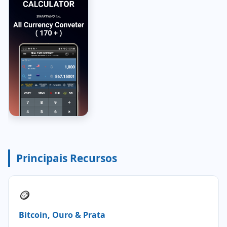
Principais Recursos
🪙
Bitcoin, Ouro & Prata