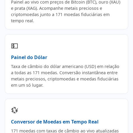
Painel ao vivo com preços de Bitcoin (BTC), ouro (XAU)
e prata (XAG). Acompanhe metais preciosos e
criptomoedas junto a 171 moedas fiduciárias em
tempo real.
💵
Painel do Dólar
Taxa de câmbio do dólar americano (USD) em relação
a todas as 171 moedas. Conversão instantânea entre
metais preciosos, criptomoedas e moedas fiduciárias
em um só lugar.
💱
Conversor de Moedas em Tempo Real
171 moedas com taxas de câmbio ao vivo atualizadas