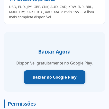
USD, EUR, JPY, GBP, CNY, AUD, CAD, KRW, INR, BRL,
MXN, TRY, ZAR + BTC, XAU, XAG e mais 155 — a lista
mais completa disponível.
Baixar Agora
Disponível gratuitamente no Google Play.
Baixar no Google Play
Permissões