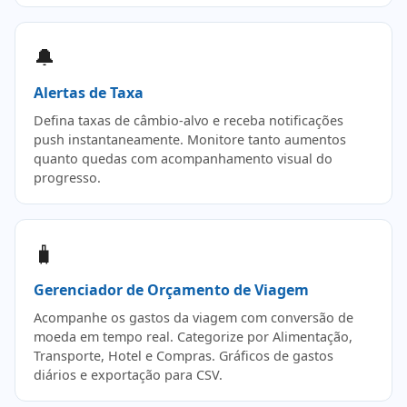
🔔
Alertas de Taxa
Defina taxas de câmbio-alvo e receba notificações
push instantaneamente. Monitore tanto aumentos
quanto quedas com acompanhamento visual do
progresso.
🧳
Gerenciador de Orçamento de Viagem
Acompanhe os gastos da viagem com conversão de
moeda em tempo real. Categorize por Alimentação,
Transporte, Hotel e Compras. Gráficos de gastos
diários e exportação para CSV.