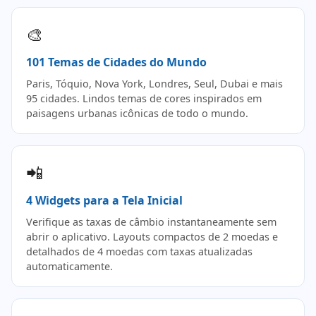
🎨
101 Temas de Cidades do Mundo
Paris, Tóquio, Nova York, Londres, Seul, Dubai e mais
95 cidades. Lindos temas de cores inspirados em
paisagens urbanas icônicas de todo o mundo.
📲
4 Widgets para a Tela Inicial
Verifique as taxas de câmbio instantaneamente sem
abrir o aplicativo. Layouts compactos de 2 moedas e
detalhados de 4 moedas com taxas atualizadas
automaticamente.