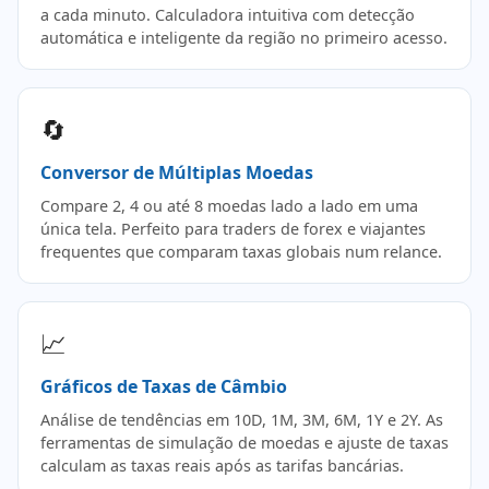
a cada minuto. Calculadora intuitiva com detecção
automática e inteligente da região no primeiro acesso.
🔄
Conversor de Múltiplas Moedas
Compare 2, 4 ou até 8 moedas lado a lado em uma
única tela. Perfeito para traders de forex e viajantes
frequentes que comparam taxas globais num relance.
📈
Gráficos de Taxas de Câmbio
Análise de tendências em 10D, 1M, 3M, 6M, 1Y e 2Y. As
ferramentas de simulação de moedas e ajuste de taxas
calculam as taxas reais após as tarifas bancárias.