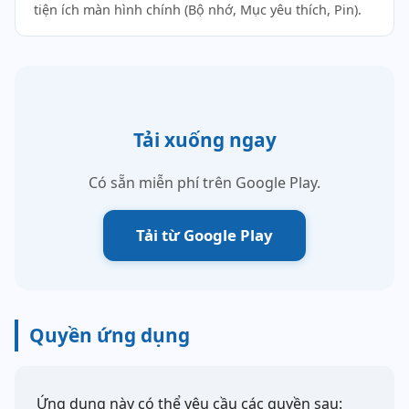
tiện ích màn hình chính (Bộ nhớ, Mục yêu thích, Pin).
Tải xuống ngay
Có sẵn miễn phí trên Google Play.
Tải từ Google Play
Quyền ứng dụng
Ứng dụng này có thể yêu cầu các quyền sau: