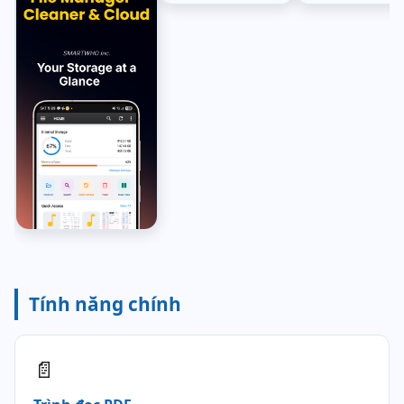
Tính năng chính
📄