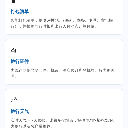
🧳
打包清单
智能打包清单，提供5种模板（海滩、商务、冬季、背包旅
行），并根据旅行时长和出行人数动态计算数量。
📂
旅行证件
离线存储护照复印件、机票、酒店预订和登机牌。按类别整
理。
⛅
旅行天气
实时天气 + 7天预报。比较多个城市，提供雨/雪/紫外线/风
力提醒以及AI穿搭推荐。