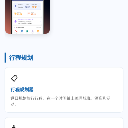
行程规划
📋
行程规划器
逐日规划旅行行程。在一个时间轴上整理航班、酒店和活
动。