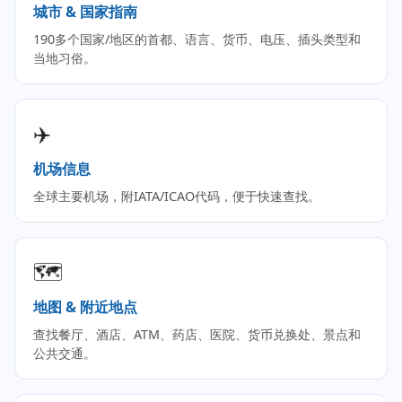
城市 & 国家指南
190多个国家/地区的首都、语言、货币、电压、插头类型和
当地习俗。
✈️
机场信息
全球主要机场，附IATA/ICAO代码，便于快速查找。
🗺️
地图 & 附近地点
查找餐厅、酒店、ATM、药店、医院、货币兑换处、景点和
公共交通。