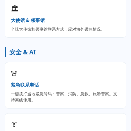
🏛️
大使馆 & 领事馆
全球大使馆和领事馆联系方式，应对海外紧急情况。
安全 & AI
🚨
紧急联系电话
一键拨打当地紧急号码：警察、消防、急救、旅游警察。支
持离线使用。
👔