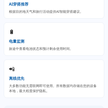
AI穿搭推荐
根据目的地天气和旅行活动提供AI智能穿搭建议。
🔋
电量监测
旅途中查看电池状态和预计剩余使用时间。
📲
离线优先
大多数功能无需联网即可使用。所有数据均存储在您的设备
本地，最大程度保护隐私。