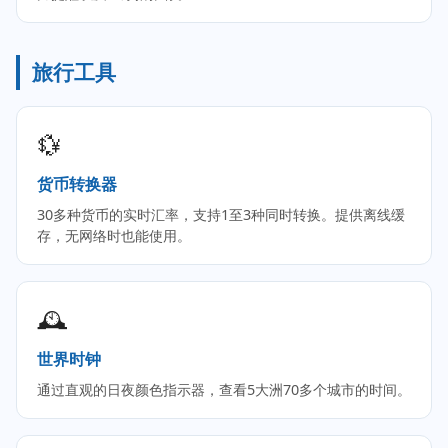
旅行工具
💱
货币转换器
30多种货币的实时汇率，支持1至3种同时转换。提供离线缓
存，无网络时也能使用。
🕰️
世界时钟
通过直观的日夜颜色指示器，查看5大洲70多个城市的时间。