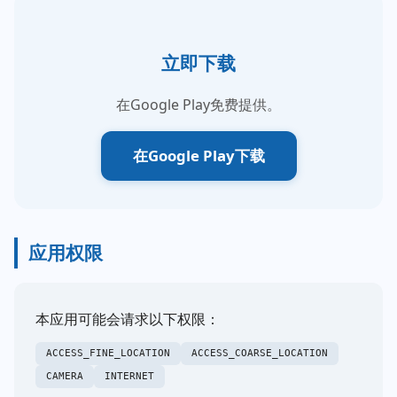
立即下载
在Google Play免费提供。
在Google Play下载
应用权限
本应用可能会请求以下权限：
ACCESS_FINE_LOCATION
ACCESS_COARSE_LOCATION
CAMERA
INTERNET