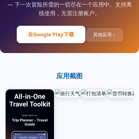
— 下一次冒险所需的一切尽在一个应用中。支持离
线使用，无需注册账户。
在Google Play下载
其他应用
应用截图