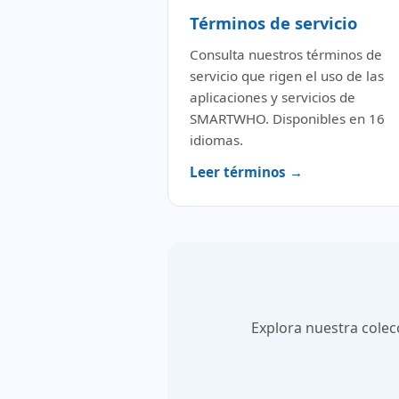
Términos de servicio
Consulta nuestros términos de
servicio que rigen el uso de las
aplicaciones y servicios de
SMARTWHO. Disponibles en 16
idiomas.
Leer términos →
Explora nuestra colec