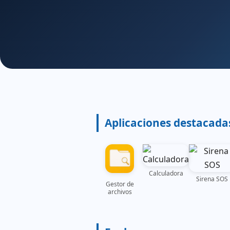
Aplicaciones destacada
Calculadora
Sirena SOS
Gestor de
archivos