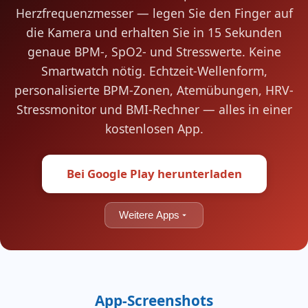
Herzfrequenzmesser — legen Sie den Finger auf
die Kamera und erhalten Sie in 15 Sekunden
genaue BPM-, SpO2- und Stresswerte. Keine
Smartwatch nötig. Echtzeit-Wellenform,
personalisierte BPM-Zonen, Atemübungen, HRV-
Stressmonitor und BMI-Rechner — alles in einer
kostenlosen App.
Bei Google Play herunterladen
Weitere Apps
App-Screenshots