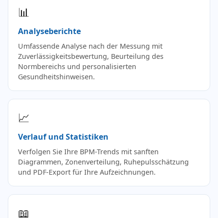
📊
Analyseberichte
Umfassende Analyse nach der Messung mit
Zuverlässigkeitsbewertung, Beurteilung des
Normbereichs und personalisierten
Gesundheitshinweisen.
📈
Verlauf und Statistiken
Verfolgen Sie Ihre BPM-Trends mit sanften
Diagrammen, Zonenverteilung, Ruhepulsschätzung
und PDF-Export für Ihre Aufzeichnungen.
📖