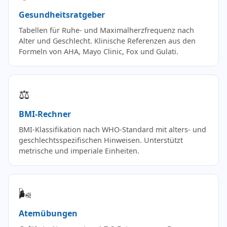
Gesundheitsratgeber
Tabellen für Ruhe- und Maximalherzfrequenz nach
Alter und Geschlecht. Klinische Referenzen aus den
Formeln von AHA, Mayo Clinic, Fox und Gulati.
⚖️
BMI-Rechner
BMI-Klassifikation nach WHO-Standard mit alters- und
geschlechtsspezifischen Hinweisen. Unterstützt
metrische und imperiale Einheiten.
🌬️
Atemübungen