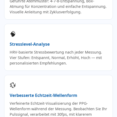
Geführte Atemmuster: 4-7-8-Entspannung, Box-
Atmung für Konzentration und einfache Entspannung.
Visuelle Anleitung mit Zyklusverfolgung.
🧠
Stresslevel-Analyse
HRV-basierte Stressbewertung nach jeder Messung.
Vier Stufen: Entspannt, Normal, Erhöht, Hoch — mit
personalisierten Empfehlungen.
💱
Verbesserte Echtzeit-Wellenform
Verfeinerte Echtzeit-Visualisierung der PPG-
Wellenform während der Messung. Beobachten Sie Ihr
Pulssignal, verarbeitet mit 30fps, mit klarerem