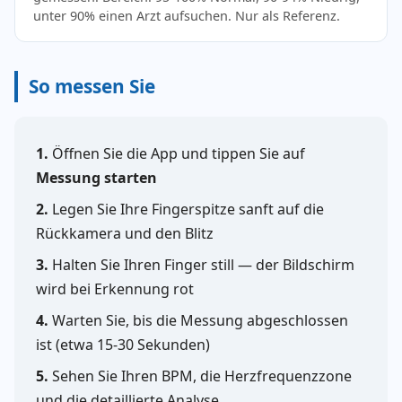
unter 90% einen Arzt aufsuchen. Nur als Referenz.
So messen Sie
1.
Öffnen Sie die App und tippen Sie auf
Messung starten
2.
Legen Sie Ihre Fingerspitze sanft auf die
Rückkamera und den Blitz
3.
Halten Sie Ihren Finger still — der Bildschirm
wird bei Erkennung rot
4.
Warten Sie, bis die Messung abgeschlossen
ist (etwa 15-30 Sekunden)
5.
Sehen Sie Ihren BPM, die Herzfrequenzzone
und die detaillierte Analyse