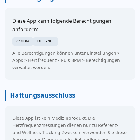
Diese App kann folgende Berechtigungen
anfordern:
CAMERA
INTERNET
Alle Berechtigungen können unter Einstellungen >
Apps > Herzfrequenz - Puls BPM > Berechtigungen
verwaltet werden.
Haftungsausschluss
Diese App ist kein Medizinprodukt. Die
Herzfrequenzmessungen dienen nur zu Referenz-
und Wellness-Tracking-Zwecken. Verwenden Sie diese
App nicht zur Diagnose oder Behandlung von