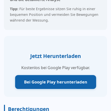
Tipp:
Für beste Ergebnisse sitzen Sie ruhig in einer
bequemen Position und vermeiden Sie Bewegungen
während der Messung.
Jetzt Herunterladen
Kostenlos bei Google Play verfügbar.
Bei Google Play herunterladen
Berechtigungen