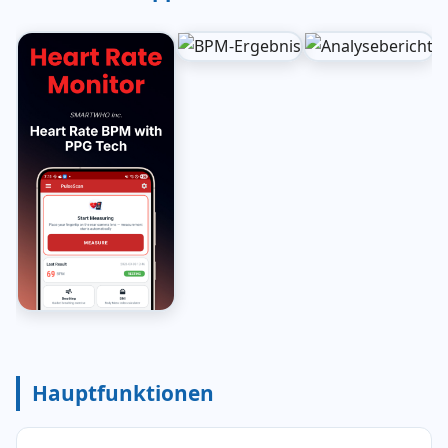
Hauptfunktionen