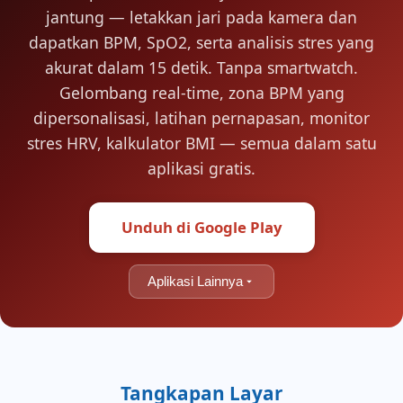
jantung — letakkan jari pada kamera dan
dapatkan BPM, SpO2, serta analisis stres yang
akurat dalam 15 detik. Tanpa smartwatch.
Gelombang real-time, zona BPM yang
dipersonalisasi, latihan pernapasan, monitor
stres HRV, kalkulator BMI — semua dalam satu
aplikasi gratis.
Unduh di Google Play
Aplikasi Lainnya
Tangkapan Layar