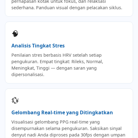
pernapasan kotak untuk fokus, dan relaksasi
sederhana. Panduan visual dengan pelacakan siklus.
🧠
Analisis Tingkat Stres
Penilaian stres berbasis HRV setelah setiap
pengukuran. Empat tingkat: Rileks, Normal,
Meningkat, Tinggi — dengan saran yang
dipersonalisasi.
💱
Gelombang Real-time yang Ditingkatkan
Visualisasi gelombang PPG real-time yang
disempurnakan selama pengukuran. Saksikan sinyal
denyut nadi Anda diproses pada 30fps dengan umpan