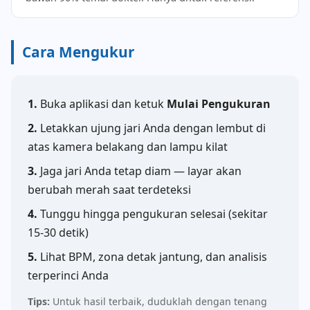
Cara Mengukur
1.
Buka aplikasi dan ketuk
Mulai Pengukuran
2.
Letakkan ujung jari Anda dengan lembut di
atas kamera belakang dan lampu kilat
3.
Jaga jari Anda tetap diam — layar akan
berubah merah saat terdeteksi
4.
Tunggu hingga pengukuran selesai (sekitar
15-30 detik)
5.
Lihat BPM, zona detak jantung, dan analisis
terperinci Anda
Tips:
Untuk hasil terbaik, duduklah dengan tenang