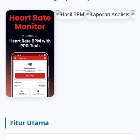
Fitur Utama