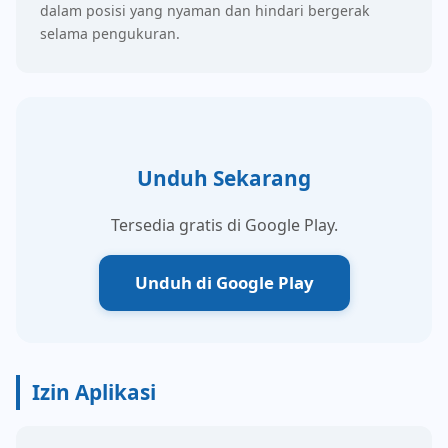
dalam posisi yang nyaman dan hindari bergerak
selama pengukuran.
Unduh Sekarang
Tersedia gratis di Google Play.
Unduh di Google Play
Izin Aplikasi