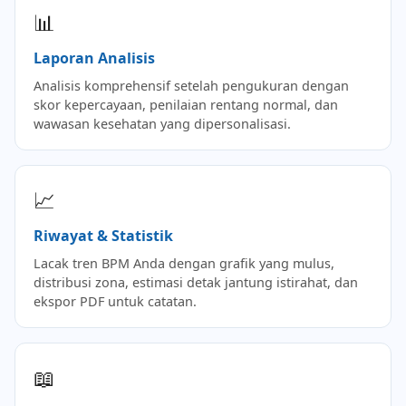
📊
Laporan Analisis
Analisis komprehensif setelah pengukuran dengan
skor kepercayaan, penilaian rentang normal, dan
wawasan kesehatan yang dipersonalisasi.
📈
Riwayat & Statistik
Lacak tren BPM Anda dengan grafik yang mulus,
distribusi zona, estimasi detak jantung istirahat, dan
ekspor PDF untuk catatan.
📖