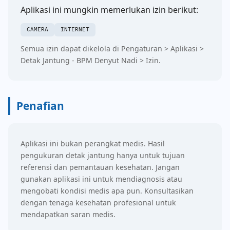
Aplikasi ini mungkin memerlukan izin berikut:
CAMERA
INTERNET
Semua izin dapat dikelola di Pengaturan > Aplikasi >
Detak Jantung - BPM Denyut Nadi > Izin.
Penafian
Aplikasi ini bukan perangkat medis. Hasil
pengukuran detak jantung hanya untuk tujuan
referensi dan pemantauan kesehatan. Jangan
gunakan aplikasi ini untuk mendiagnosis atau
mengobati kondisi medis apa pun. Konsultasikan
dengan tenaga kesehatan profesional untuk
mendapatkan saran medis.